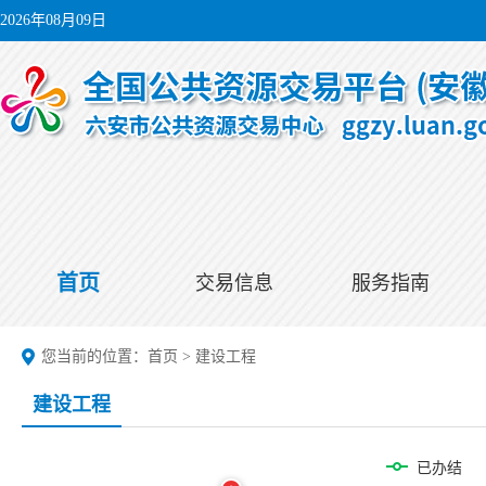
2026年08月09日
首页
交易信息
服务指南
您当前的位置：
首页
>
建设工程
建设工程
已办结