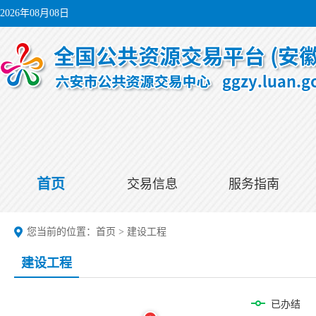
2026年08月08日
首页
交易信息
服务指南
您当前的位置：
首页
>
建设工程
建设工程
已办结