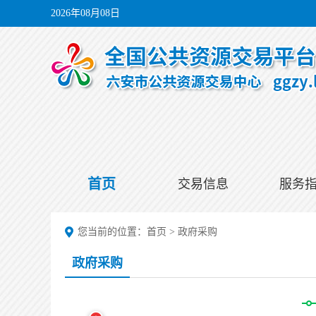
2026年08月08日
首页
交易信息
服务
您当前的位置：
首页
>
政府采购
政府采购