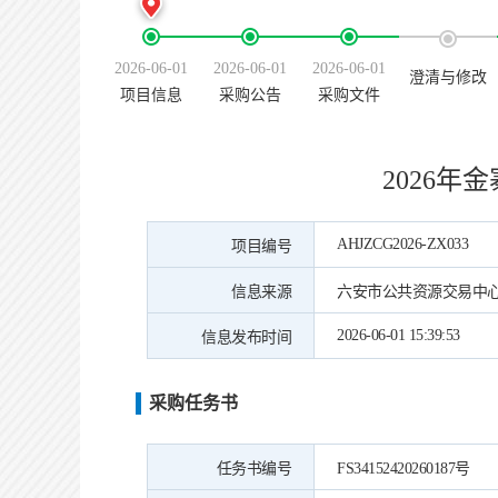
2026-06-01
2026-06-01
2026-06-01
澄清与修改
项目信息
采购公告
采购文件
2026
AHJZCG2026-ZX033
项目编号
信息来源
六安市公共资源交易中
2026-06-01 15:39:53
信息发布时间
采购任务书
任务书编号
FS34152420260187号