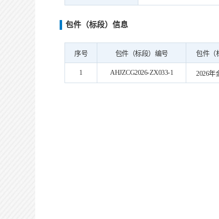
包件（标段）信息
序号
包件（标段）编号
包件（
1
AHJZCG2026-ZX033-1
202