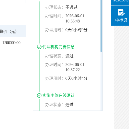
办理状态：
不通过
办理时间：
2026-06-01
中标贷
10:33:48
办理用时：
0天0小时9分
算价（元）
1200000.00
代理机构完善信息
办理状态：
通过
办理时间：
2026-06-01
10:37:22
办理用时：
0天0小时4分
实施主体在线确认
办理状态：
通过
办理时间：
2026-06-01
10:44:22
办理用时：
0天0小时7分