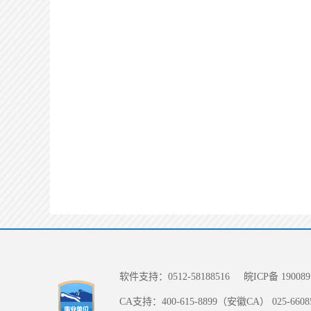
软件支持：0512-58188516
皖ICP备 190089
CA支持：400-615-8899（安徽CA） 025-66