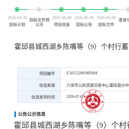
2026-04-30
2026-06-08
2026-06-08
2026-06-08
招标文件预
澄清
招标计划
公示
项目信息
招标公告
招标文件
霍邱县城西湖乡陈嘴等（9）个村行
E341522001005094
项目编号
信息来源
六安市公共资源交易中心霍邱县分中
2026-07-07 16:00:33
信息发布时间
公告公示信息
霍邱县城西湖乡陈嘴等（
9）个