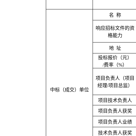
名
称
响应招标文件的资
格能力
地
址
投标报价（元）
/费率（%）
项目负责人（项目
经理
/项目总监）
中标（成交）单位
项目技术负责人
项目负责人获奖
项目负责人业绩
技术负责人获奖