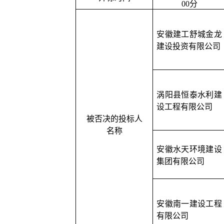
00分
安徽建工舒城金龙
建设投资有限公司
涡阳县恒泰水利建
设工程有限公司
被否决的投标人
名称
安徽水天环境建设
集团有限公司
安徽南一建设工程
有限公司