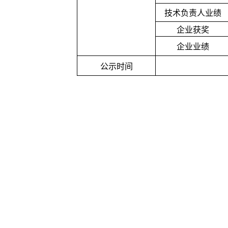
技术负责人业绩
企业获奖
企业业绩
公示时间