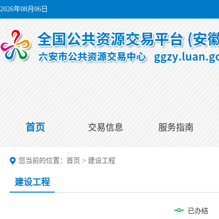
2026年08月06日
首页
交易信息
服务指南
您当前的位置：
首页
>
建设工程
建设工程
已办结