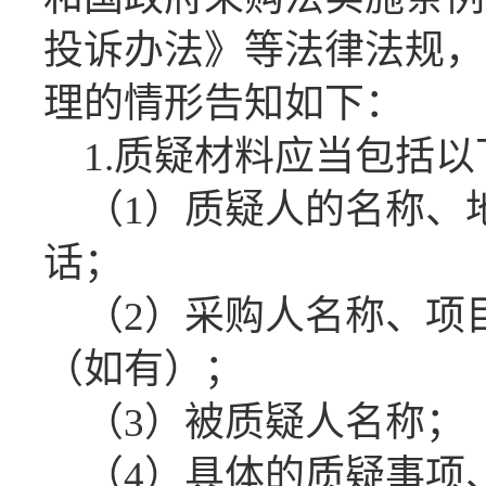
投诉办法》等法律法规，
理的情形告知如下：
1.
质疑材料应当包括以
（
1）质疑人的名称、
话；
（
2）采购人名称、项
（如有）；
（
3）被质疑人名称；
（
4）具体的质疑事项