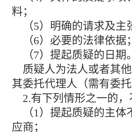
料；
（
5）明确的请求及主
（
6）必要的法律依据
（
7）提起质疑的日期
质疑人为法人或者其他
其委托代理人（需有委托
2.
有下列情形之一的，
（
1）提起质疑的主体
应商；