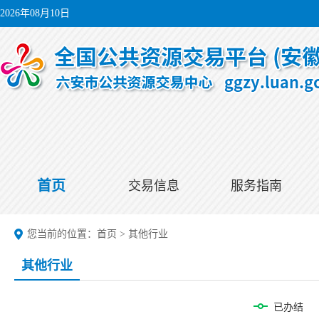
2026年08月10日
首页
交易信息
服务指南
您当前的位置：
首页
>
其他行业
其他行业
已办结