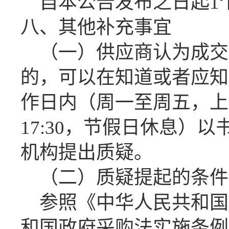
自本公告发布之日起
1
八、
其他补充事宜
（
一
）
供应商认为
成交
的，可以在知道或者应知
作日内（周一至周五，上
17:30，节假日休息）
机构提出质疑。
（
二
）
质疑提起的条件
参照
《中华人民共和国
和国政府采购法实施条例