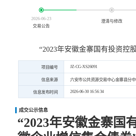
2026-06-23
澄清与修改
交易公告
“2023年安徽金寨国有投资
JZ-CG-XS26091
项目编号
信息来源
六安市公共资源交易中心金寨县分中
2026-06-30 16:56:34
信息发布时间
成交公示信息
“2023年安徽金寨