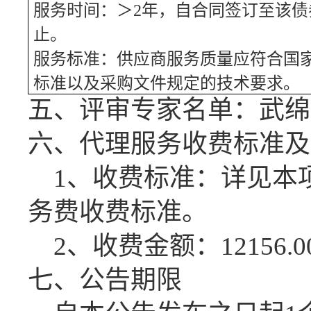
服务时间：＞
2年，自合同签订至该
止。
服务标准：供应商服务质量应符合国
标准以及采购文件规定的技术要求。
五、
评审专家名单：
武绵
六、代理服务收费标准及
1、收费标准：详见本
务费收费标准。
2、收费金额：12156.0
七、公告期限