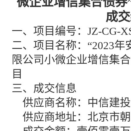
微企业增信集合债券
成交
一、
项目编号
：
JZ-CG-X
二、项目名称：
“202
限公司小微企业增信集合
目
三、
成交
信息
供应商名称：
中信建投
供应商地址：北京市朝