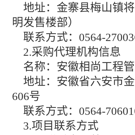
地址：金寨县梅山镇将
明发售楼部）
联系方式：
0564-27003
2.采购代理机构信息
名称：安徽相尚工程管
地址：安徽省六安市金
606号
联系方式：
0564-7060
1
3.项目联系方式