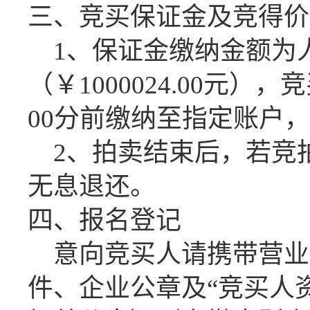
三、竞买保证金及竞得价
1、保证金缴纳金额为
（￥1000024.00元），
00分前缴纳至指定账户
2、拍卖结束后，若竞
无息退还。
四、报名登记
意向竞买人请携带营业
件、企业公章及
“竞买人