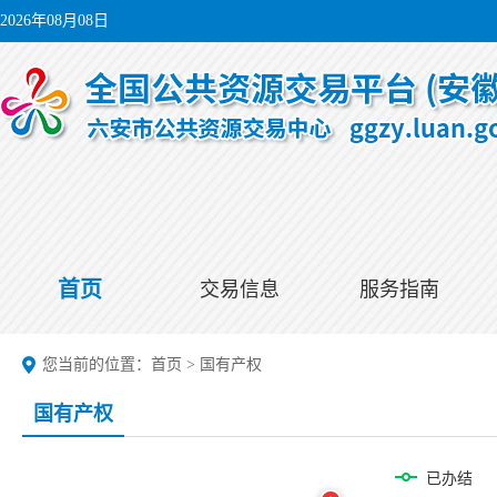
2026年08月08日
首页
交易信息
服务指南
您当前的位置：
首页
>
国有产权
国有产权
已办结