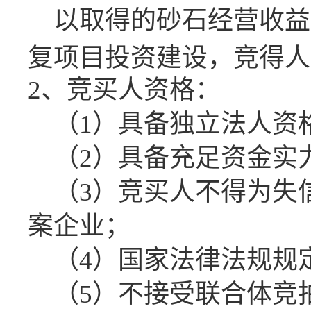
以取得的砂石经营收益
复项目投资建设，竞得人
2、竞买人资格：
（
1）具备独立法人资
（
2）具备充足资金实
（
3）竞买人不得为失
案企业；
（
4）国家法律法规规
（
5）不接受联合体竞