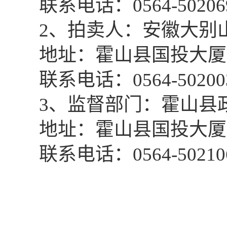
联系电话：
0564-50206
2、拍卖人：安徽大别
地址：霍山县国投大厦
联系电话：
0564-50200
3、监督部门：霍山县
地址：霍山县国投大厦
联系电话：
0564-50210