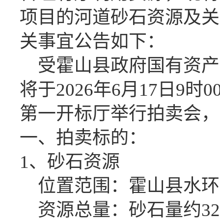
项目的河道砂石资源及关
关事宜公告如下：
受霍山县政府国有资产
将于
2026年6月17日9
第一开标厅举行拍卖会，
一、拍卖标的：
1、砂石资源
位置范围：霍山县水环
资源总量：砂石量约
3