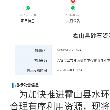
2026-05-20
2026-05-20
项目信息
交易公告
霍山县砂石资
DBSPM-2026-024
项目编号
信息来源
六安市公共资源交易中心霍山县分中
2026-05-20 11:17:41
信息发布时间
招标公告信息
为
加快
推进
霍山县水环
合理有序利用资源，
现将