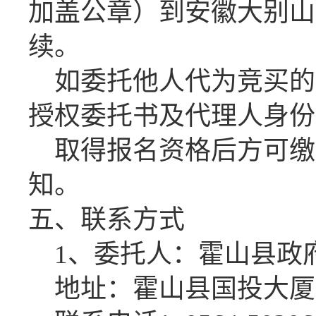
加盖公章）到安徽大别山
续。
如委托他人代为竞买的
授权委托书及代理人身份
取得报名资格后方可缴
知。
五、联系方式
1、委托人：霍山县政
地址：霍山县国投大厦