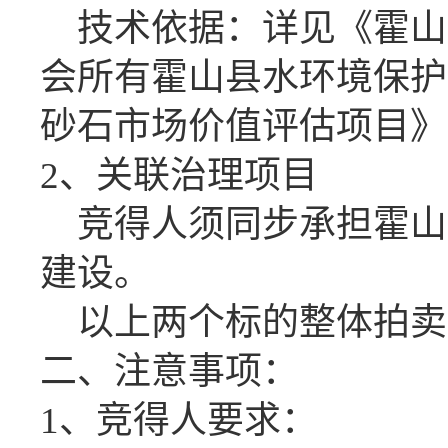
技术依据：详见《
霍山
会所有霍山县水环境保护
砂石市场价值评估项目
》
2、关联治理项目
竞得人须同步承担霍山
建设。
以上两个标的整体拍卖
二、注意事项：
1、竞得人要求：