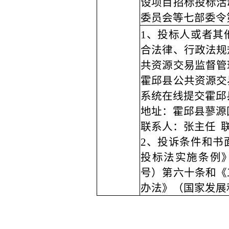
设项目招标投标活
委员会等七部委令
1、投标人或者其
合法律、行政法规
共资源交易监督管
霍邱县公共资源交
系统在线提交霍邱
地址：霍邱县蓼源
联系人：张主任
联
2、投诉条件和书
投标法实施条例》
号）第六十条和《
办法》（国家发展