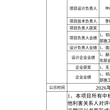
项目设计负责人
林
项目技术负责人
李
项目负责人获奖
1、
项目负责人业绩
部施
设计负责人业绩
1、
1、
设计企业业绩
化就
企业获奖
1、无
1、
企业业绩
部施
2026
公示时间
1、本项目所有中
他利害关系人对评