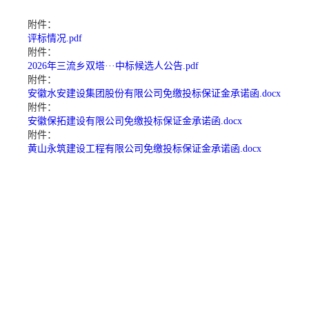
附件：
评标情况.pdf
附件：
2026年三流乡双塔···中标候选人公告.pdf
附件：
安徽水安建设集团股份有限公司免缴投标保证金承诺函.docx
附件：
安徽保拓建设有限公司免缴投标保证金承诺函.docx
附件：
黄山永筑建设工程有限公司免缴投标保证金承诺函.docx