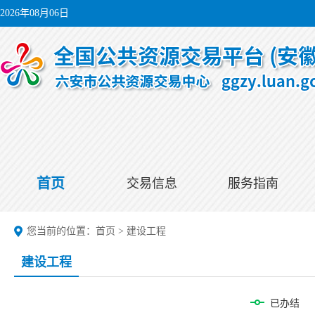
2026年08月06日
首页
交易信息
服务指南
您当前的位置：
首页
>
建设工程
建设工程
已办结