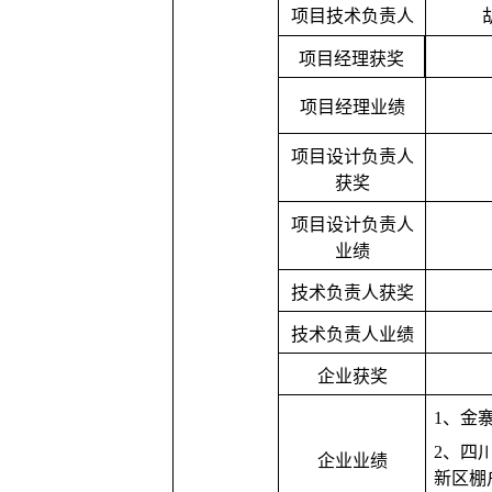
项目技术负责人
项目经理获奖
项目经理业绩
项目设计负责人
获奖
项目设计负责人
业绩
技术负责人获奖
技术负责人业绩
企业获奖
1
、金
2
、四
企业业绩
新区棚