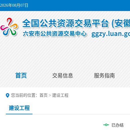
2026年08月07日
首页
交易信息
服务指南
您当前的位置：
首页
>
建设工程
建设工程
已办结