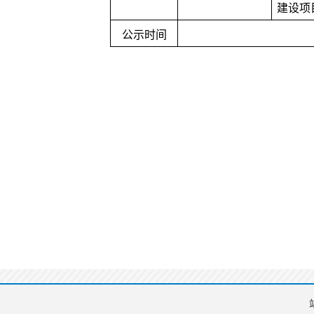
建设项
公示时间