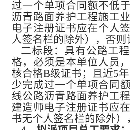
过一个单项合同额不低于
沥青
路面养护工程施工
电子注册证书应在个人
人签名栏的除外），否则
二标段
：具有公路工程
格，必须是本单位人员
核合格
B级证书；且近5
少完成过一个单项合同额
线公路
沥青
路面养护工
建造师电子注册证书应
书无个人签名栏的除外）