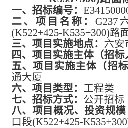
一、招标编号：
E3415000
二、项目名称：
G23
(K522+425-K535+30
三、项目实施地点：
六安
四、项目实施主体（招标
五、项目实施主体（招
通大厦
六、项目类型
：
工程类
七、招标方式：
公开招标
八、项目概况、投资规模
口段(K522+425-K53