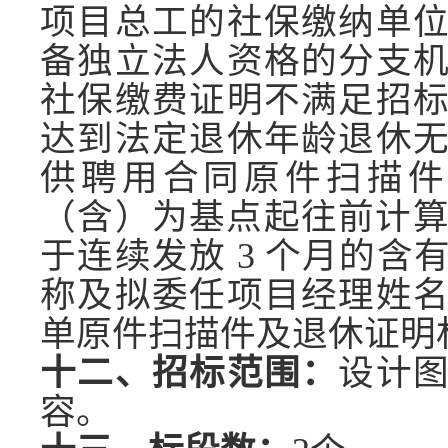
项目总工的社保缴纳单
备独立法人资格的分支
社保缴费证明不满足招
达到法定退休年龄退休
供聘用合同原件扫描件
（含）为基点起往前计算
于连续发放 3 个月的
称及拟委任项目经理姓
单原件扫描件及退休证明
十二、招标范围：
设计
容。