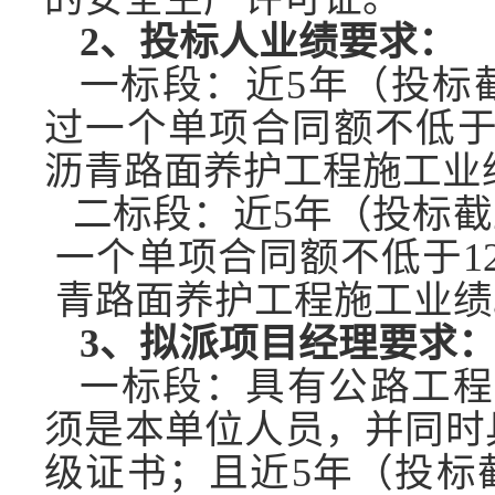
2、投标人业绩要求：
一标段
：近
5年（投标
过一个单项合同额不低于
沥青路面养护工程施工业
二标段
：近
5年（投标
一个单项合同额不低于1
青路面养护工程施工业绩
3、拟派项目经理要求
一标段
：具有公路工程
须是本单位人员，并同时
级证书；且近5年（投标