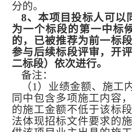
分的。
8、
本项目投标人
可以
为一个标段的第一中标
的，已被推荐为前一标
参与后续标段评审，开
二
标段）依次进行。
备注：
（
1）业绩金额、施工
同中包含多项施工内容
的施工金额不低于该标
法体现招标文件要求的