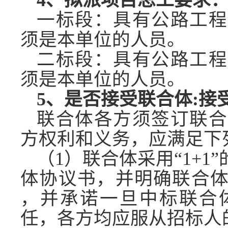
4、拟派项目总工要求
一标段
：具有公路工程
须是本单位的人员。
二标段
：具有公路工程
须是本单位的人员。
5、是否接受联合体:接
联合体各方须签订联合
方权利和义务，应满足下
（
1）联合体采用“1+
体协议书，并明确联合
，并承诺一旦中标联合
任，各方均应服从招标人