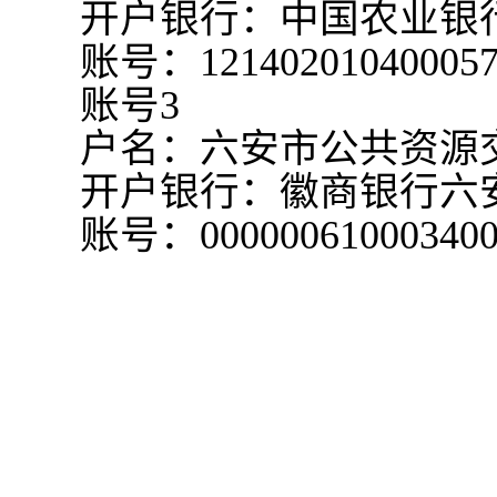
开户银行：中国农业银
账号：
12140201040005
账号
3
户名：六安市公共资源
开户银行：徽商银行六
账号：
00000061000340