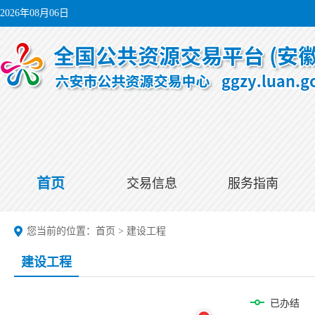
2026年08月06日
首页
交易信息
服务指南
您当前的位置：
首页
>
建设工程
建设工程
已办结