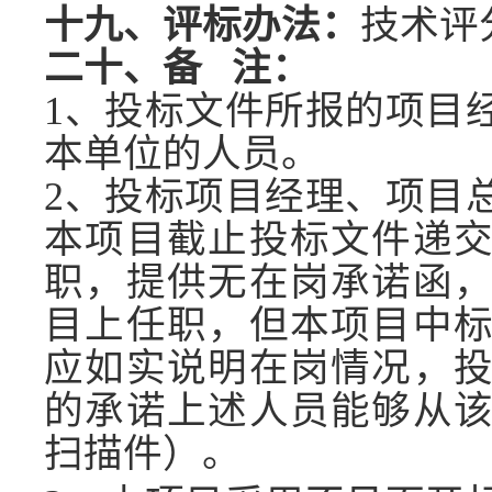
十九、评标办法：
技术评
二十、备
注：
1、投标文件所报的项目
本单位的人员。
2、
投标项目经理、项目
本项目截止投标文件递
职，提供无在岗承诺函
目上任职，但本项目中
应如实说明在岗情况，
的承诺上述人员能够从
扫描件）。