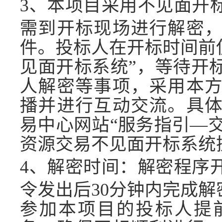
3、
本项目采用不见面开
需
到
开标现场进行解密
件。投标人在开标时间前
见面开标系统”，等待开
人解密等事项，采用本
播并进行互动交流。具
易中心网站“服务指引—交
资源交易不见面开标系统
4、
解密时间：解密程序
令发出后
30分钟内完成
参加本项目的投标人提