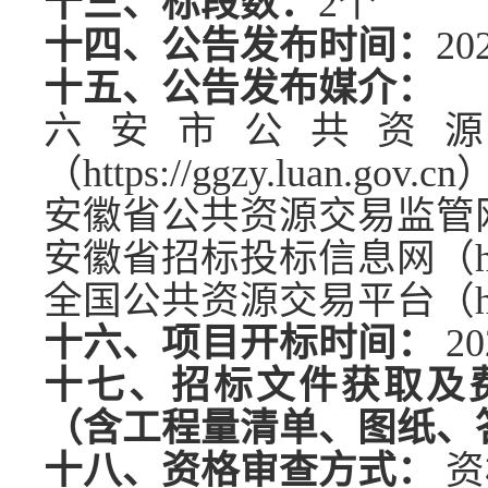
十三、标段数：
2
个
十四、公告发布时间：
20
十五、公告发布媒介：
六安市公共资
（
https://ggzy.
luan.gov.cn
安徽省公共资源交易监管
安徽省招标投标信息网（
全国公共资源交易平台（
十六、项目开标时间：
20
十七、招标文件获取及
（含工程量清单、图纸、
十八、资格审查方式：
资