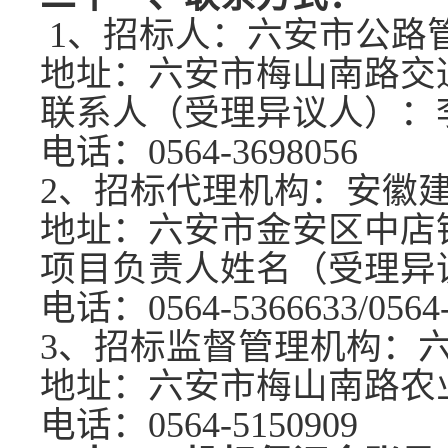
1、招标人：六安市公路
地址：六安市梅山南路交
联系人（受理异议人）：
电话：
0564-3698056
2、招标代理机构：安徽
地址：六安市金安区中店
项目负责人姓名（受理异
电话：
0564-5366633/0564
3、招标监督管理机构：
地址：六安市梅山南路农
电话：
0564-5150909