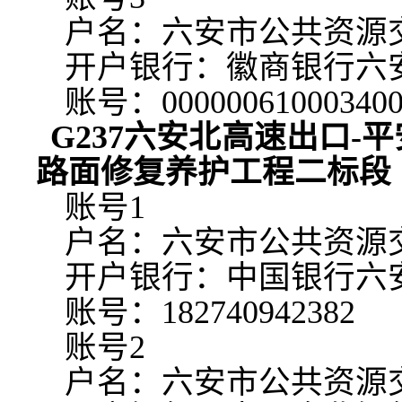
户名：六安市公共资源
开户银行：徽商银行六
账号：
00000061000340
G237六安北高速出口-平安路口
路面修复养护工程
二标段
账号
1
户名：六安市公共资源
开户银行：中国银行六
账号：
182740942382
账号
2
户名：六安市公共资源