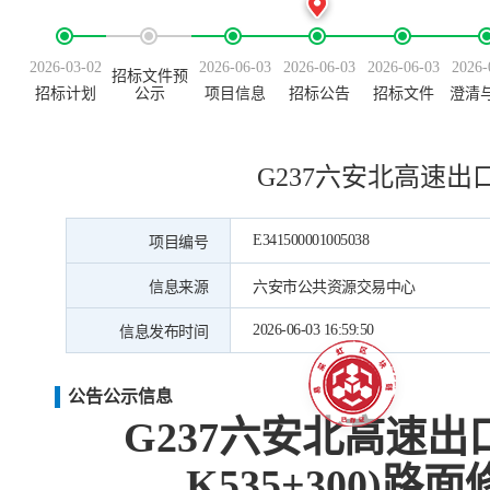
2026-03-02
2026-06-03
2026-06-03
2026-06-03
2026-
招标文件预
招标计划
公示
项目信息
招标公告
招标文件
澄清
G237六安北高速出口-
E341500001005038
项目编号
信息来源
六安市公共资源交易中心
2026-06-03 16:59:50
信息发布时间
公告公示信息
G237六安北高速出口-
K535+300)