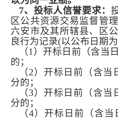
以为同一业绩。
7、投标人信誉要求：
区公共资源交易监督管
六安市及其所辖县、区
良行为记录
(以公布日期
（
1）开标日前（含当日）
的；
（
2）开标日前（含当日
分的；
（
3）开标日前（含当日
分的；
（
4）开标日前（含当日