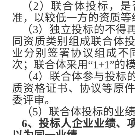
（
2）联合体投标，是
准，以较低一方的资质等
（
3）独立投标的不得
同资质类别组成联合体
业分别签署协议组成不
次；联合体采用“1+1”的
（
4）联合体参与投标
质资格证书、协议等原
委评审。
（
5）联合体投标的业
6、投标人企业业绩、