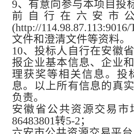
9
、有意向参与本项目投
前自行在六安市
(http://114.98.87.11
文件和澄清文件等资料。
1
0
、投标人自行在安徽
报企业基本信息、企业
理获奖等相关信息。投
息。以上所有信息的真
负责。
安徽省公共资源交易市
86483801转5-2；
六安市公共资源交易平台