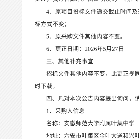
4
、原项目投标文件递交截止时间及
标方式不变；
5
、原采购文件其他内容不变。
6
、更正日期：
2026年5月27日
三、其他补充事宜
招标文件其他内容不变，此更正视
时下载。
四、凡对本次公告内容提出询问，
1、采购人信息
名称：安徽师范大学附属叶集中学
地址：六安市叶集区金叶大道和兴