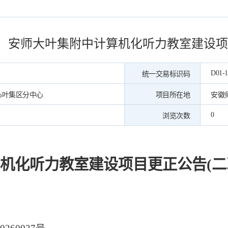
安师大叶集附中计算机化听力教室建设项
D01-1
统一交易标识码
心叶集区分中心
项目所在地
安徽
0
浏览次数
机化听力教室建设项目更正公告
(二