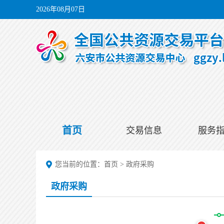
2026年08月07日
首页
交易信息
服务
您当前的位置：
首页
>
政府采购
政府采购