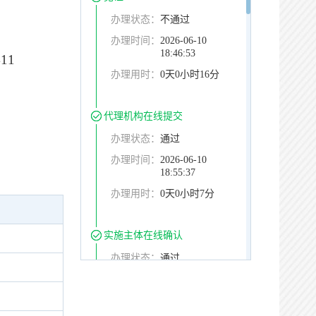
办理状态：
不通过
办理时间：
2026-06-10
18:46:53
11
办理用时：
0天0小时16分
代理机构在线提交
办理状态：
通过
办理时间：
2026-06-10
18:55:37
办理用时：
0天0小时7分
实施主体在线确认
办理状态：
通过
办理时间：
2026-06-10
18:59:00
办理用时：
0天0小时4分