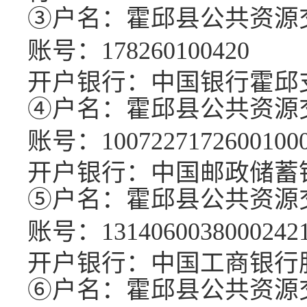
③
户名：
霍邱县公共资源
账号：
178260100420
开户银行：
中国银行霍邱
④
户名：
霍邱县公共资源
账号：
1007227172600100
开户银行：
中国邮政储蓄
⑤
户名：
霍邱县公共资源
账号：
1314060038000242
开户银行：
中国工商银行
⑥
户名：
霍邱县公共资源