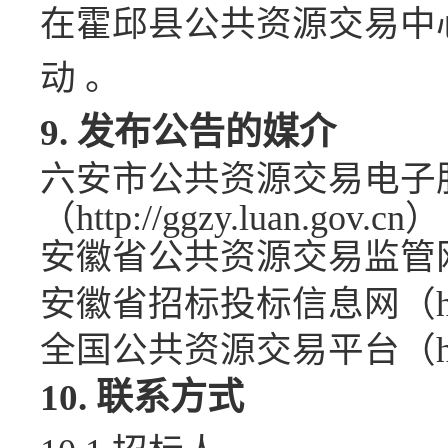
在霍邱县公共资源交易中
动
。
9.
发布公告的媒介
六安市公共资源交易电子
（
http://ggzy.luan.gov.cn
）
安徽省公共资源交易监管
安徽省招标投标信息网（
全国公共资源交易平台
（
10.
联系方式