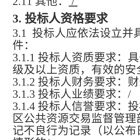
2.11 其他：
/
3.
投标人资格要求
3.1 投标人应依法设立
件：
3.1.1 投标人资质要求
级及以上资质，有效的安
3.1.2 投标人财务要求
3.1.3 投标人业绩要求：/
3.1.4 投标人信誉要求
区公共资源交易监督管理
记不良行为记录（以公布