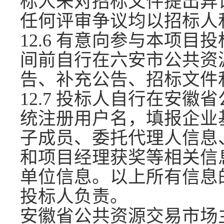
标人未对招标文件提出异
任何评审争议均以招标人
12.6 有意向参与本项
间前自行在六安市公共资
告、补充公告、招标文件
12.7 投标人自行在安
统注册用户名，填报企业
子成员、委托代理人信息
和项目经理获奖等相关信
单位信息。以上所有信息
投标人负责。
安徽省公共资源交易市场