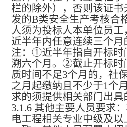
栏的除外），否则该证书
发的B类安全生产考核合
人须为投标人本单位员工
近半年内任意连续三个月
注：
①近半年指自开标时
溯六个月。②截止开标时
质时间不足3个月的，社
之月起缴纳且不少于1个
求的须提供相关部门出具
3.1.6 其他主要人员要
电工程相关专业中级及以