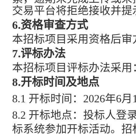
交易平台将拒绝接收并提
6.资格审查方式
本招标项目采用
资格后审
7.评标办法
本招标项目评标办法采用
8.开标时间及地点
8.1 开标时
间：
2026年6月
8.2 开标地点：
投标人登
标系统参加开标活动。招