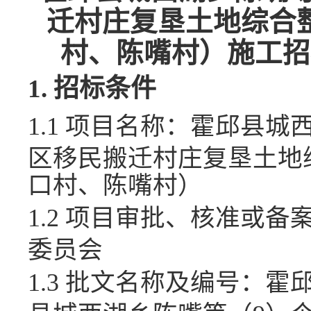
迁村庄复垦土地综合
村、陈嘴村）
施工招
1.
招标条件
1.1 项目名称：
霍邱县城
区移民搬迁村庄复垦土地
口村、陈嘴村）
1.2 项目审批、核准或备
委员会
1.3 批文名称及编号：
霍