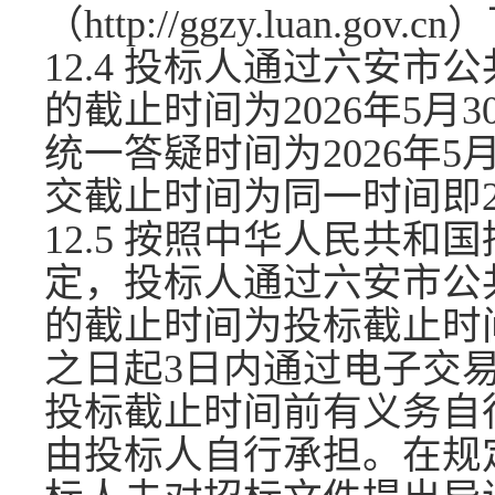
（
http://ggzy.luan.gov.
12.4 投标人通过六安
的截止时间为2026年5月
统一答疑时间为2026年
交截止时间为同一时间即202
12.5 按照中华人民共和
定，投标人通过六安市公
的截止时间为投标截止时
之日起3日内通过电子交
投标截止时间前有义务自
由投标人自行承担。在规