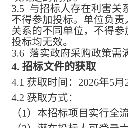
3.5 与招标人存在利害
不得参加投标。单位负责
关系的不同单位，不得参
投标均无效。
3.6 落实政府采购政策
4.
招标文件的获取
4.1
获取时间：
2026年5月
4.2
获取方式：
（
1
）本招标项目实行全