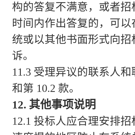
构的答复不满意，或者招
时间内作出答复的，可以
统或以其他书面形式向招
诉。
11.3 受理异议的联系人和
和第 10.2 款。
12.
其他事项说明
12.1 投标人应合理安