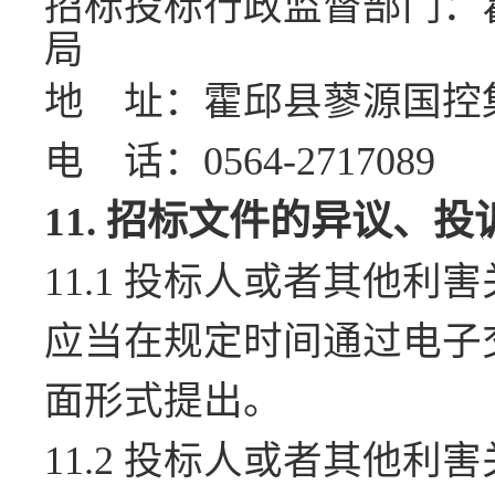
招标投标行政监督部门：
局
地
址：霍邱县蓼源国控
电
话：
0564-27
17089
11.
招标文件的异议、投
11.1 投标人或者其他
应当在规定时间通过电子
面形式提出。
11.2 投标人或者其他