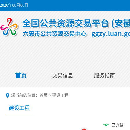
2026年08月06日
首页
交易信息
服务指南
您当前的位置：
首页
>
建设工程
建设工程
已办结