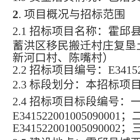
2
. 项目概况与招标范围
2.1 招标项目名称：
霍邱
蓄洪区移民搬迁村庄复垦
新河口村、陈嘴村）
2.2 招标项目编号：
E3415
2.3 标段划分：
本招标项
2.4 招标项目标段编号：
E34152200100509000
E341522001005090002；