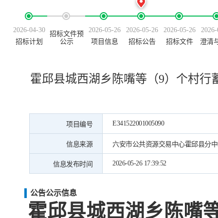
2026-04-30
2026-05-26
2026-05-26
2026-05-26
2026-
招标文件预
招标计划
公示
项目信息
招标公告
招标文件
澄清
霍邱县城西湖乡陈嘴等（9）个村行
E341522001005090
项目编号
信息来源
六安市公共资源交易中心霍邱县分中
2026-05-26 17:39:52
信息发布时间
公告公示信息
霍邱县城西湖乡陈嘴