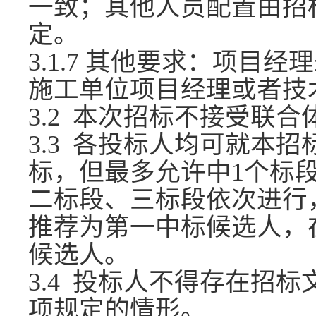
一致；其他人员配置由招
定。
3.1.7 其他要求：项目
施工单位项目经理或者技
3.2 本次招标不接受联合
3.3 各投标人均可就本
标，但最多允许中1个标
二标段、三标段依次进行
推荐为第一中标候选人，
候选人。
3.4 投标人不得存在招标文
项规定的情形。