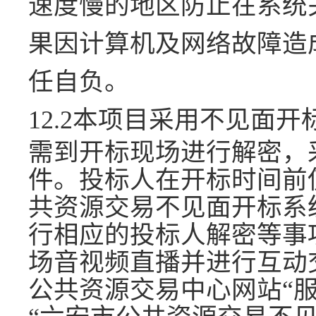
速度慢的地区防止在系统
果因计算机及网络故障造
任自负。
12.2
本项目采用不见面开
需到开标现场进行解密，
件。投标人在开标时间前
共资源交易不见面开标系
行相应的投标人解密等事
场音视频直播并进行互动
公共资源交易中心网站“