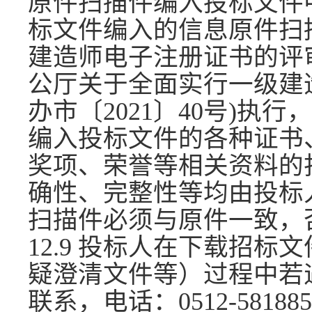
原件扫描件编入投标文件
标文件编入的信息原件扫
建造师电子注册证书的评
公厅关于全面实行一级建
办市〔2021〕40号)执
编入投标文件的各种证书
奖项、荣誉等相关资料的
确性、完整性等均由投标
扫描件必须与原件一致，
12.9 投标人在下载招
疑澄清文件等）过程中若
联系，电话：0512-581