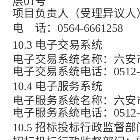
层01号
项目负责人
（受理异议人
电
话：
0564-6661258
10.3 电子交易系统
电子交易系统名称：
六安
电子交易系统电话：
0512
10.4 电子服务系统
电子服务系统名称：
六安
电子服务系统电话：
0512
10.5 招标投标行政监督部