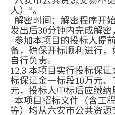
“六安市公共资源交易不
人）”。
解密时间：解密程序开
发出后
30分钟内完成解
参加本项目的投标人提
备，确保开标顺利进行，
自行负责。
12.3 本项目实行投标
标保证金一标段10万元、
元，投标人中标后应缴纳
本项目招标文件（含工
等）均从六安市公共资源