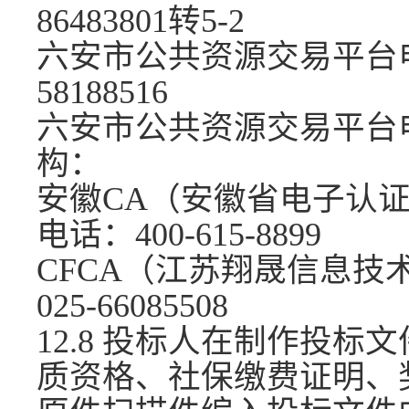
86483801转5-2
六安市公共资源交易平台
58188516
六安市公共资源交易平台
构：
安徽
CA（安徽省电子认
电话：400-615-8899
CFCA（江苏翔晟信息技
025-66085508
12.8 投标人在制作投
质资格、社保缴费证明、