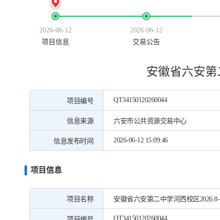
2026-06-12
2026-06-12
项目信息
交易公告
安徽省六安第二
QT34150120260044
项目编号
信息来源
六安市公共资源交易中心
2026-06-12 15:09:46
信息发布时间
项目信息
项目名称
安徽省六安第二中学河西校区2026.8-
QT34150120260044
项目编号