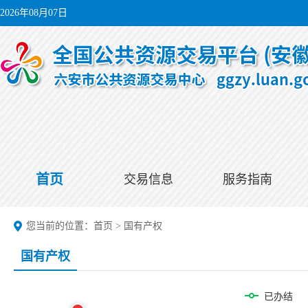
2026年08月07日
首页
交易信息
服务指南
您当前的位置：
首页
>
国有产权
国有产权
已办结