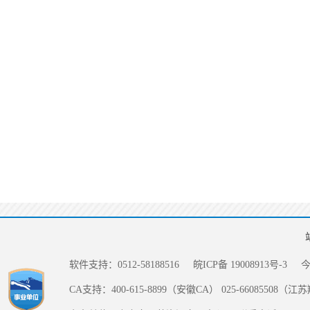
软件支持：0512-58188516
皖ICP备 19008913号-3
CA支持：400-615-8899（安徽CA） 025-66085508（