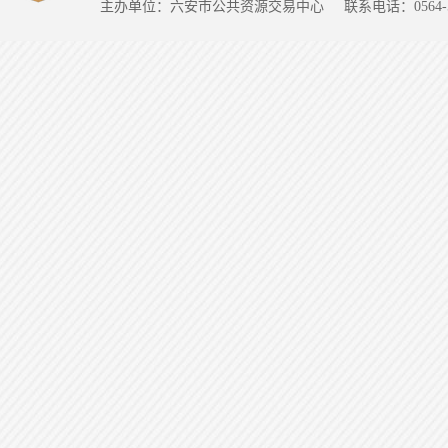
主办单位：六安市公共资源交易中心
联系电话：0564-5