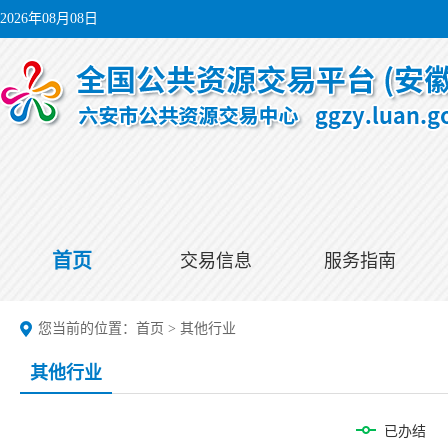
2026年08月08日
首页
交易信息
服务指南
您当前的位置：
首页
>
其他行业
其他行业
已办结