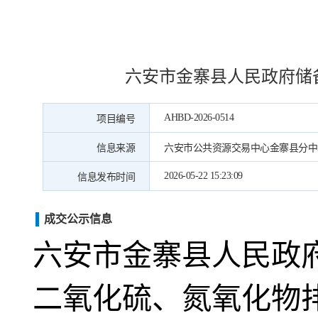
六安市金寨县人民政府储
AHBD-2026-0514
项目编号
信息来源
六安市公共资源交易中心金寨县分中
2026-05-22 15:23:09
信息发布时间
成交公示信息
六安市金寨县人民政
二氧化硫、氮氧化物