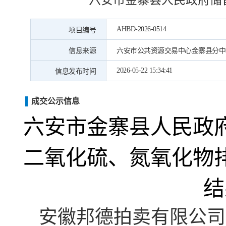
六安市金寨县人民政府储
AHBD-2026-0514
项目编号
信息来源
六安市公共资源交易中心金寨县分中
2026-05-22 15:34:41
信息发布时间
成交公示信息
六安市金寨县人民政
二氧化硫、氮氧化物
结
安徽邦德拍卖有限公司