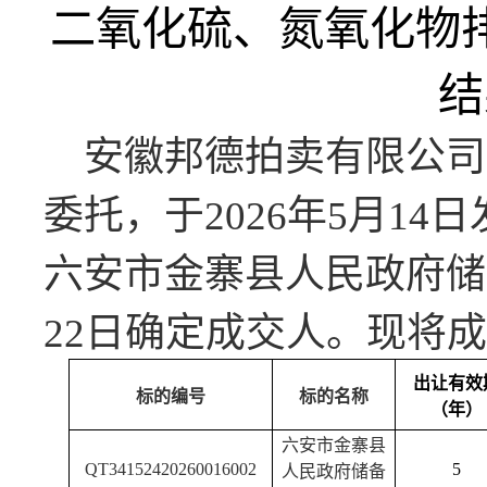
二氧化硫、氮氧化物
结
安徽邦德拍卖有限公司
委托，于
2026年5月1
六安市金寨县人民政府储
22日确定成交人。现将
出让有效
标的编号
标的名称
（年）
六安市金寨县
QT34152420260016002
5
人民政府储备