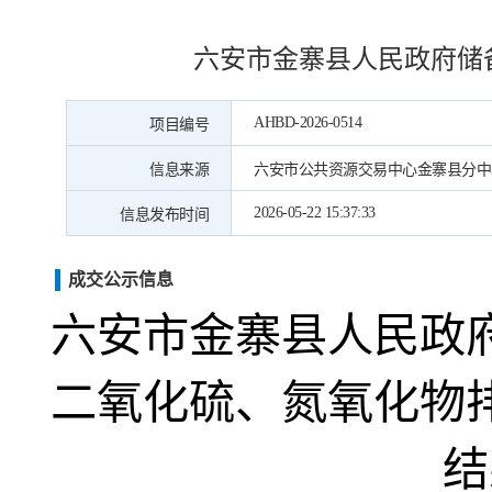
六安市金寨县人民政府储
AHBD-2026-0514
项目编号
信息来源
六安市公共资源交易中心金寨县分中
2026-05-22 15:37:33
信息发布时间
成交公示信息
六安市金寨县人民政
二氧化硫、氮氧化物
结