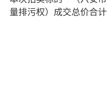
量排污权）成交总价合计