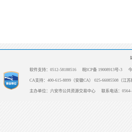
软件支持：0512-58188516
皖ICP备 19008913号-3
CA支持：400-615-8899（安徽CA） 025-66085508（
主办单位：六安市公共资源交易中心
联系电话：0564-5