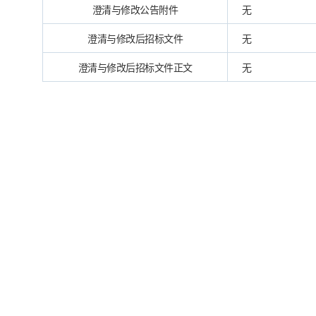
澄清与修改公告附件
无
澄清与修改后招标文件
无
澄清与修改后招标文件正文
无