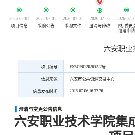
2026-07-01
2026-07-01
2026-07-01
2026-07-06
2026-07-2
项目信息
采购公告
采购文件
澄清与修改
评标委员
组建申请
六安职业
项目编号
FS34150120260227号
信息来源
六安市公共资源交易中心
2026-07-06 16:33:26
信息发布时间
澄清与变更公告信息
六安职业技术学院集