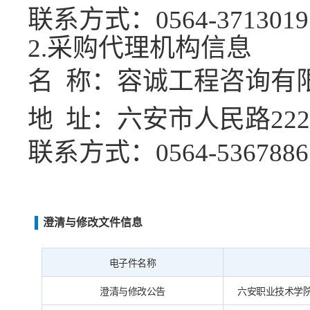
联系方式：
0564-3713019
2
.采购代理机构信息
名
称：容诚工程咨询有
地
址：六安市人民路
2
联系方式：
0564-5367886
澄清与修改文件信息
电子件名称
澄清与修改公告
六安职业技术学院集