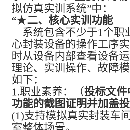
拟仿真实训系统
”中：
“
★
二、核心实训功能
系统包含不少于
1个职
心封装设备的操作工序实
时从设备内部查看设备运
理论、实训操作、故障模
如下：
1.职业素养：（
投标文件
功能的截图证明并加盖投
(1)支持模拟真实封装
室整体场景。