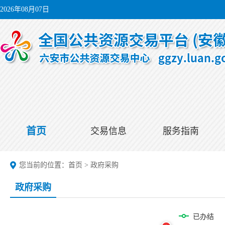
2026年08月07日
首页
交易信息
服务指南
您当前的位置：
首页
>
政府采购
政府采购
已办结