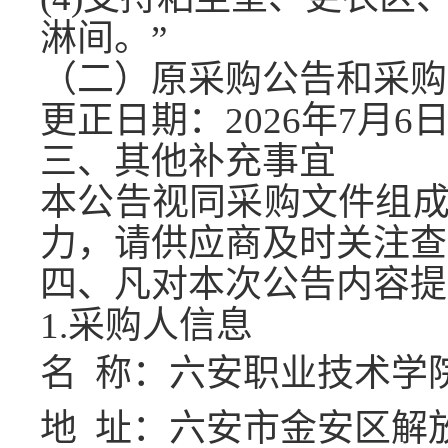
淋间。
”
（二）原采购公告和采购
更正日期：
2026年7月
6
三、其他补充事宜
本公告视同采购文件组
力，请供应商及时关注查
四、凡对本次公告内容提
1.
采购人信息
名
称：六安职业技术学
地
址：六安市金安区解