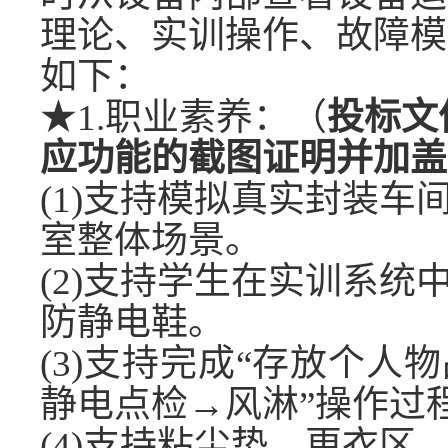
理论、实训操作、故障模
如下：
★
1.职业素养：（
投标文
应功能的截图证明并加盖
(1)支持模拟真实封装
室整体场景。
(2)支持学生在实训系
防静电鞋。
(3)支持完成“存放个
静电点检→风淋”操作过
(4)支持粘尘垫、更衣