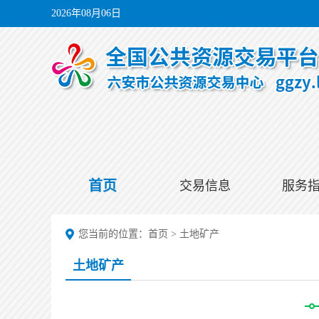
2026年08月06日
首页
交易信息
服务
您当前的位置：
首页
>
土地矿产
土地矿产