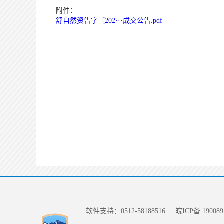
附件：
舒自然资告字〔202···成交公告.pdf
软件支持：0512-58188516
皖ICP备 190089