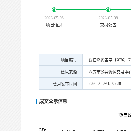
2026-05-08
2026-05-08
项目信息
交易公告
项目编号
舒自然资告字〔2026〕
信息来源
六安市公共资源交易中
2026-06-09 15:07:30
信息发布时间
成交公示信息
舒自然
地块