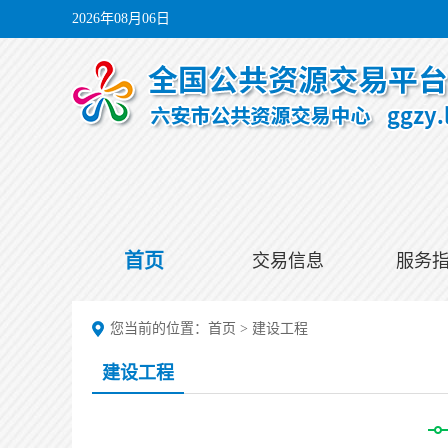
2026年08月06日
首页
交易信息
服务
您当前的位置：
首页
>
建设工程
建设工程