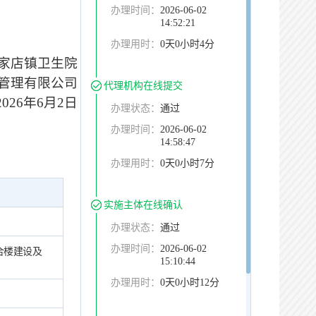
办理时间：
2026-06-02
14:52:21
办理用时：
0天0小时4分
家店镇卫生院
管理有限公司
代理机构在线提交
2026年
6
月
2日
办理状态：
通过
办理时间：
2026-06-02
14:58:47
办理用时：
0天0小时7分
实施主体在线确认
办理状态：
通过
办理时间：
2026-06-02
合楼建设及
15:10:44
办理用时：
0天0小时12分