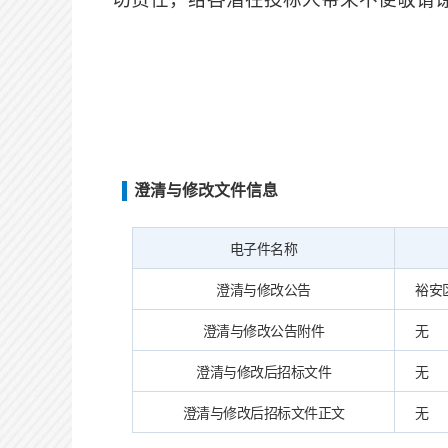
澄清与修改文件信息
电子件名称
澄清与修改公告
裕安区
澄清与修改公告附件
无
澄清与修改后招标文件
无
澄清与修改后招标文件正文
无