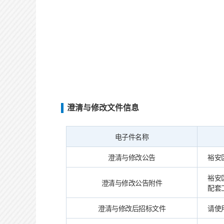
澄清与修改文件信息
电子件名称
澄清与修改公告
裕安区
裕安
澄清与修改公告附件
配套
澄清与修改后招标文件
请使