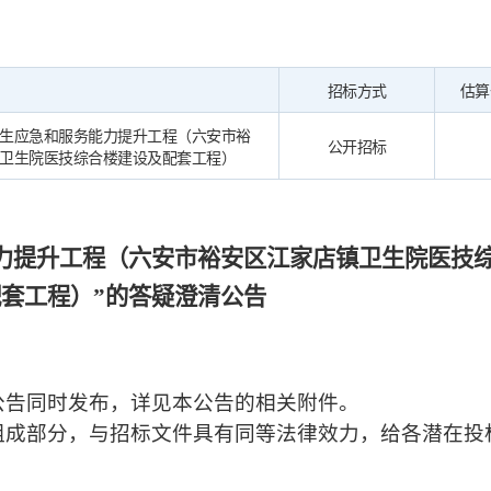
招标方式
估算
生应急和服务能力提升工程（六安市裕
公开招标
卫生院医技综合楼建设及配套工程）
力提升工程（六安市裕安区江家店镇卫生院医技
配套工程）
”的答疑澄清公告
公告同时发布，详见本公告的相关附件。
组成部分，与招标文件具有同等法律效力，给各潜在投