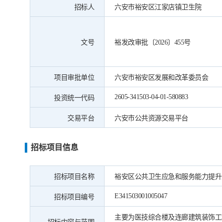
招标人
六安市裕安区江家店镇卫生院
文号
裕发改审批〔2026〕455号
项目审批单位
六安市裕安区发展和改革委员会
2605-341503-04-01-580883
投资统一代码
交易平台
六安市公共资源交易平台
招标项目信息
招标项目名称
裕安区公共卫生应急和服务能力提升
E341503001005047
招标项目编号
主要为医技综合楼及连廊建筑装饰工