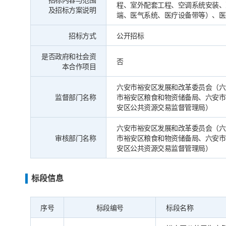
招标内容与范围
程、室外配套工程、空调系统安装、
及招标方案说明
端、医气系统、医疗设备带等）、医
招标方式
公开招标
是否政府和社会资
否
本合作项目
六安市裕安区发展和改革委员会（六
监督部门名称
市裕安区粮食和物资储备局、六安市
安区公共资源交易监督管理局）
六安市裕安区发展和改革委员会（六
审核部门名称
市裕安区粮食和物资储备局、六安市
安区公共资源交易监督管理局）
标段信息
序号
标段编号
标段名称