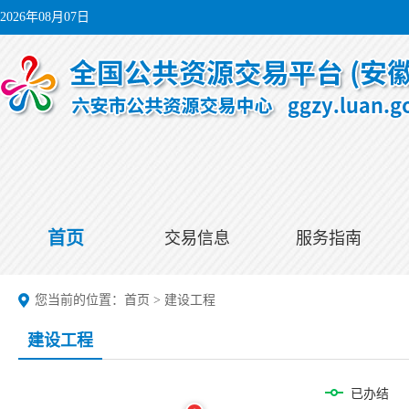
2026年08月07日
首页
交易信息
服务指南
您当前的位置：
首页
>
建设工程
建设工程
已办结