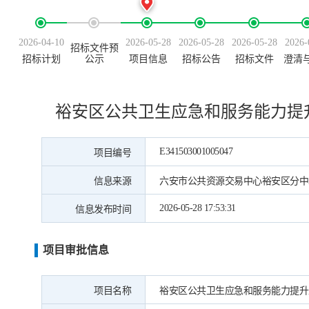
2026-04-10
2026-05-28
2026-05-28
2026-05-28
2026-
招标文件预
招标计划
公示
项目信息
招标公告
招标文件
澄清
裕安区公共卫生应急和服务能力提
E341503001005047
项目编号
信息来源
六安市公共资源交易中心裕安区分中
2026-05-28 17:53:31
信息发布时间
项目审批信息
项目名称
裕安区公共卫生应急和服务能力提升