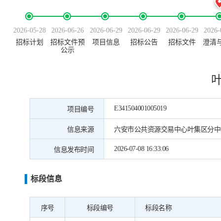
2026-05-28
2026-06-26
2026-06-29
2026-06-29
2026-06-29
2026-
招标计划
招标文件预
项目信息
招标公告
招标文件
澄清
公示
叶
E341504001005019
项目编号
信息来源
六安市公共资源交易中心叶集区分中
2026-07-08 16:33:06
信息发布时间
标段信息
序号
标段编号
标段名称