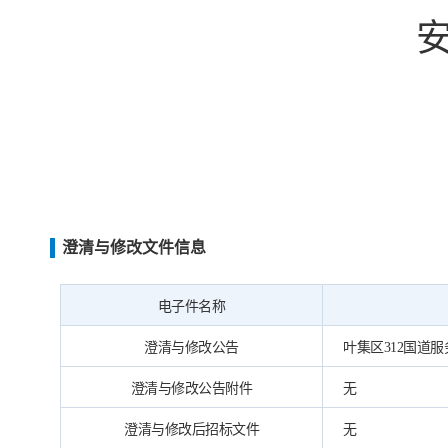
澄清与修改文件信息
电子件名称
澄清与修改公告
叶集区312国道服务
澄清与修改公告附件
无
澄清与修改后招标文件
无