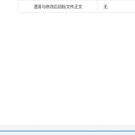
澄清与修改后招标文件正文
无