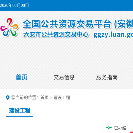
2026年08月08日
首页
交易信息
服务指南
您当前的位置：
首页
>
建设工程
建设工程
已办结