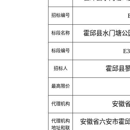
招标编号
霍邱县水门塘公
标段名称
E3
标段编号
霍邱县
招标人
最高限价
安徽
代理机构
安徽省六安市霍
代理机构
地址和联