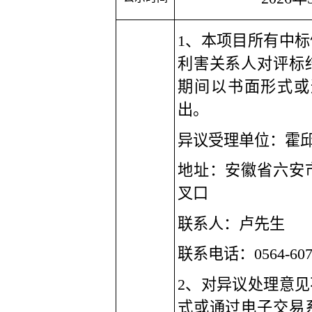
1、本项目所有中
利害关系人对评标
期间以书面形式或
出。
异议受理单位：
霍
地址：安徽省六安
叉口
联系人：
卢
先生
联系电话：
0564-60
2、对异议处理意
式或通过电子交易