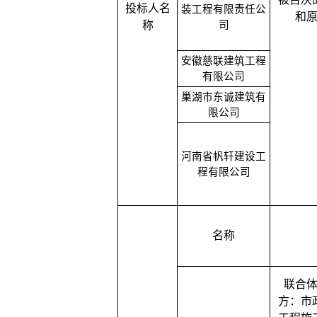
投标人名
装工程有限责任公
和
司
称
安徽慈联建筑工程
有限公司
巢湖市东诚建筑有
限公司
河南省帆轩建设工
程有限公司
名称
联合
方：市