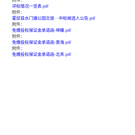
附件：
评标情况一览表.pdf
附件：
霍邱县水门塘公园文旅···中标候选人公告.pdf
附件：
免缴投标保证金承诺函-坤耀.pdf
附件：
免缴投标保证金承诺函-景海.pdf
附件：
免缴投标保证金承诺函-北禾.pdf