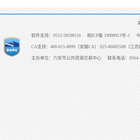
软件支持：0512-58188516
皖ICP备 19008913号-3
CA支持：400-615-8899（安徽CA） 025-66085508（
主办单位：六安市公共资源交易中心
联系电话：0564-5