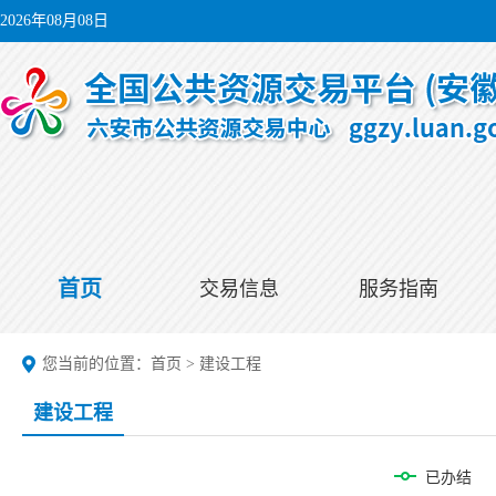
2026年08月08日
首页
交易信息
服务指南
您当前的位置：
首页
>
建设工程
建设工程
已办结