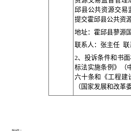
资源交易监督管理
邱县公共资源交易
提交霍邱县公共资
地址：
霍邱县蓼源
联系人：
张主任
联
2、投诉条件和书
标法实施条例》（中
六十条和《工程建
（国家发展和改革委