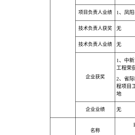
项目负责人业绩
1、凤
技术负责人获奖
无
技术负责人业绩
无
1、
中新
工程荣
企业获奖
2、
省际
程项目
地
企业业绩
无
名称