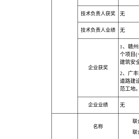
技术负责人获奖
无
技术负责人业绩
无
1、
赣州
个项目(
建筑安
企业获奖
2、
广丰
道路建
范工地
企业业绩
无
联
名称
联