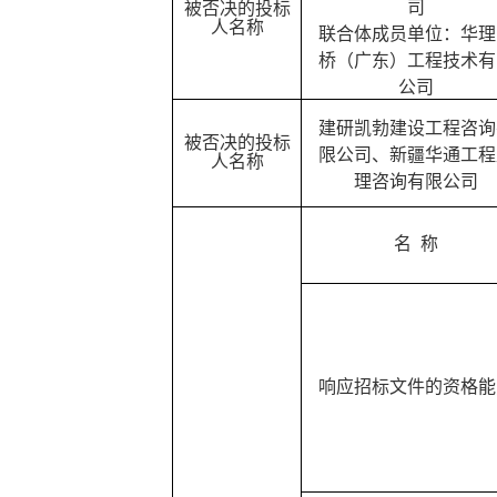
司
被否决的投标
人名称
联合体成员单位：华理
桥（广东）工程技术有
公司
建研凯勃建设工程咨询
被否决的投标
限公司
、新疆华通工程
人名称
理咨询有限公司
名
称
响应招标文件的资格能