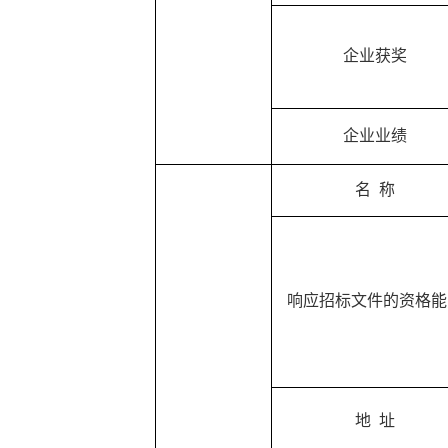
企业获奖
企业业绩
名
称
响应招标文件的资格能
地
址