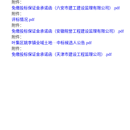
附件：
免缴投标保证金承诺函（六安市建工建设监理有限公司）.pdf
附件：
评标情况.pdf
附件：
免缴投标保证金承诺函（安徽皖誉工程建设监理有限公司）.pdf
附件：
叶集区姚李镇全域土地···中标候选人公告.pdf
附件：
免缴投标保证金承诺函（天津市建设工程监理公司）.pdf