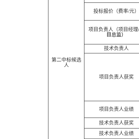
投标报价（费率
/元
项目负责人（项目经理
目总监）
技术负责人
第二中标
候选
人
项目
负责人
获奖
项目
负责人
业绩
技术负责人
获奖
技术负责人
业绩