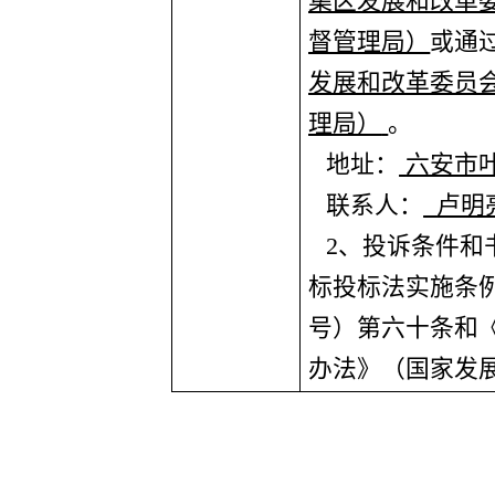
集区发展和改革
督管理局）
或通
发展和改革委员
理局）
。
地址：
六安市
联系人：
卢明
2
、投诉条件和
标投标法实施条
号）第六十条和
办法》（国家发