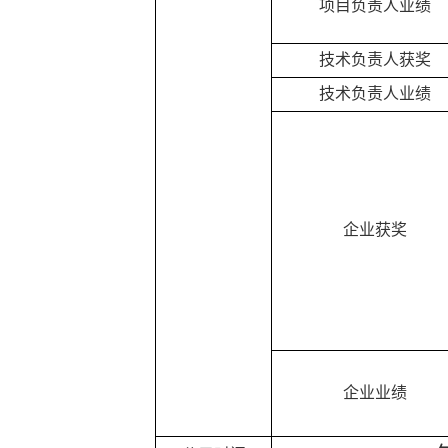
项目
负责人
业绩
技术负责人
获奖
技术负责人
业绩
企业获奖
企业业绩