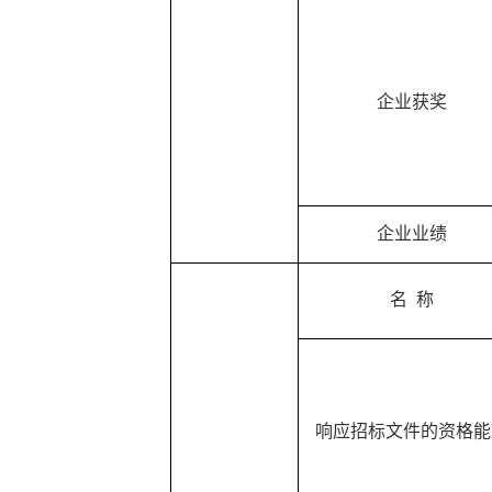
企业获奖
企业业绩
名
称
响应招标文件的资格能