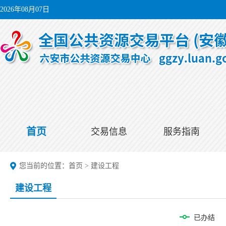
2026年08月07日
首页
交易信息
服务指南
您当前的位置：
首页
>
建设工程
建设工程
已办结