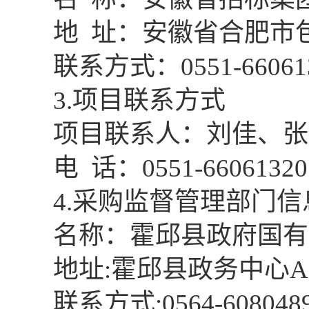
地
址：
安徽省合肥市
联系方式：
0551-66061
3
.项目联系方式
项目联系人：
刘佳、张
电
话：
0551-66061320
4.采购监督管理部门信
名称：霍邱县政府国有
地址
:霍邱县政务中心A
联系方式
:0564-608048