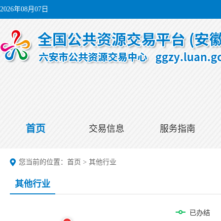
2026年08月07日
首页
交易信息
服务指南
您当前的位置：
首页
>
其他行业
其他行业
已办结