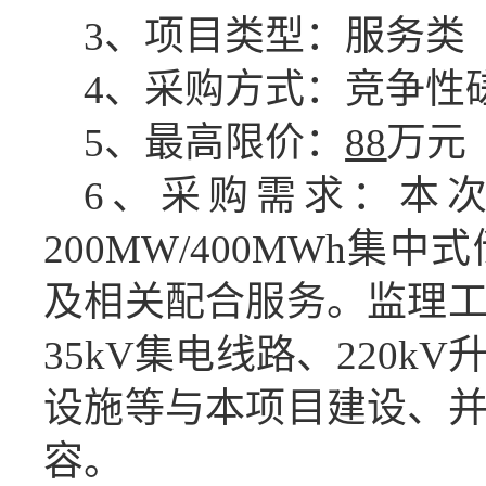
3、项目类型：服务类
4、采购方式：竞争性
5
、最高限价：
88
万元
6
、采购需求：本
200MW/400MWh
及相关配合服务。监理
35kV集电线路、220
设施等与本项目建设、
容。