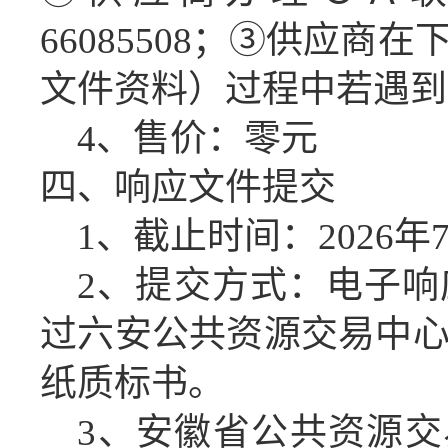
66085508；③供应
文件资料）过程中若遇到问题
4、售价：零元
四、响应文件
提交
1、截止时间：
2026
年
2、提交方式：电子
过六安公共资源交易中
纸质标书。
3、安徽省公共资源交