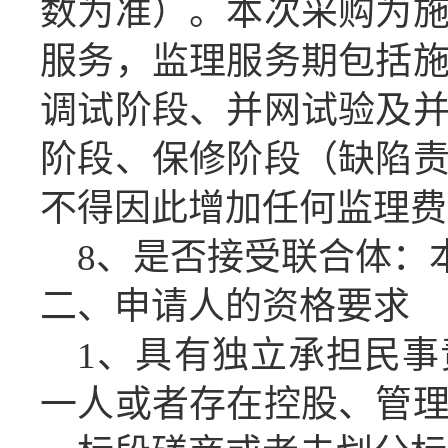
数为准）。本次采购为
服务，监理服务期包括
调试阶段、并网试验及
阶段、保修阶段（缺陷
不得因此增加任何监理费
8
、是否接受联合体：
二、申请人的资格要求
1、
具有独立承担民事
一人或者存在控股、管