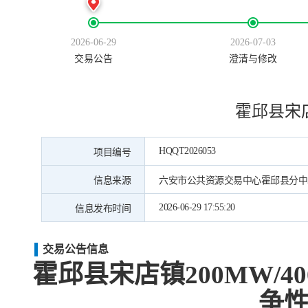
2026-06-29
2026-07-03
交易公告
澄清与修改
霍邱县宋店
HQQT2026053
项目编号
信息来源
六安市公共资源交易中心霍邱县分中
2026-06-29 17:55:20
信息发布时间
交易公告信息
霍邱县宋店镇
200MW
争