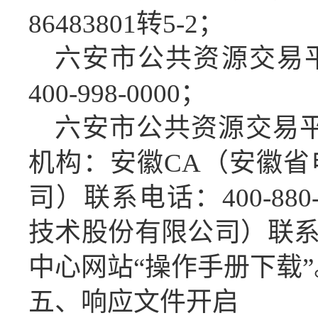
86483801转5-2；
六安市公共资源交易
400-998-0000；
六安市公共资源交易
机构：安徽CA（安徽
司）联系电话：400-880
技术股份有限公司）联系电话
中心网站“操作手册下载”
五、
响应文件开启