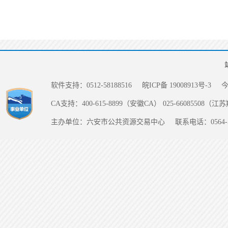
软件支持：0512-58188516
皖ICP备 19008913号-3
CA支持：400-615-8899（安徽CA） 025-66085508（
主办单位：六安市公共资源交易中心
联系电话：0564-5