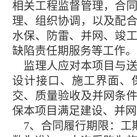
相关工程监督管理，合
理、组织协调，以及配
水保、防雷、并网、竣
缺陷责任期服务等工作。
监理人应对本项目与
设计接口、施工界面、
交、质量验收及并网条
保本项目满足建设、并网
7
、合同履行期限：
工