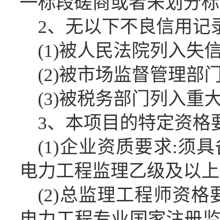
一标段磋商或者未划分标
2、无以下不良信用记
(1)被人民法院列入失
(2)被市场监督管理部
(3)被税务部门列入
3、本项目的特定资格要
(1)企业资质要求:
电力工程监理乙级及以上
(2)总监理工程师资
电力工程专业国家注册