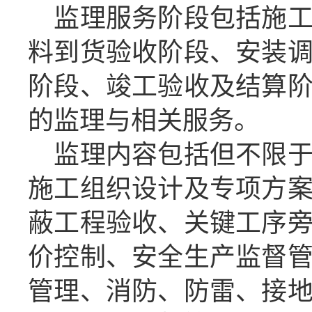
监理服务阶段包括施
料到货验收阶段、安装
阶段、竣工验收及结算
的监理与相关服务。
监理内容包括但不限
施工组织设计及专项方
蔽工程验收、关键工序
价控制、安全生产监督
管理、消防、防雷、接