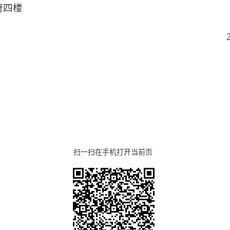
府四楼
扫一扫在手机打开当前页