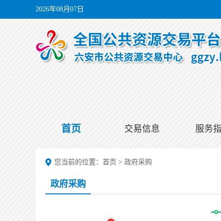
2026年08月07日
首页
交易信息
服务
您当前的位置：
首页
>
政府采购
政府采购