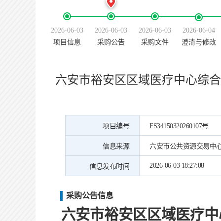
2026-06-03
2026-06-03
2026-06-03
2026-06-04
项目信息
采购公告
采购文件
澄清与修改
六安市裕安区区域医疗中心综合
项目编号
FS34150320260107号
信息来源
六安市公共资源交易中
2026-06-03 18:27:08
信息发布时间
采购公告信息
六安市裕安区区域医疗中