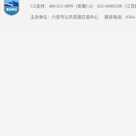
CA支持：400-615-8899（安徽CA） 025-66085508（
主办单位：六安市公共资源交易中心
联系电话：0564-5