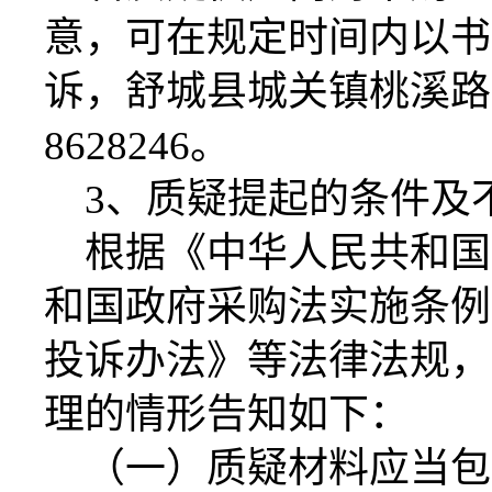
意，可在规定时间内以书
诉，
舒城县城关镇桃溪路
8628246。
3、质疑提起的条件及
根据《中华人民共和国
和国政府采购法实施条例
投诉办法》等法律法规，
理的情形告知如下：
（一）质疑材料应当包