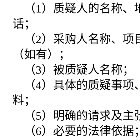
（
1）质疑人的名称、
话；
（
2）采购人名称、项
（如有）；
（
3）被质疑人名称；
（
4）具体的质疑事项
料；
（
5）明确的请求及主
（
6）必要的法律依据