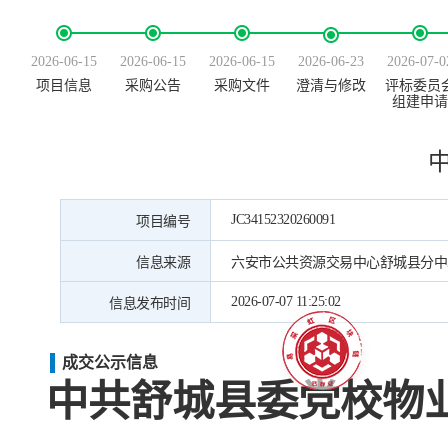
2026-06-15
2026-06-15
2026-06-15
2026-06-23
2026-07-0
项目信息
采购公告
采购文件
澄清与修改
评标委员
组建申请
JC34152320260091
项目编号
信息来源
六安市公共资源交易中心舒城县分中
2026-07-07 11:25:02
信息发布时间
成交公示信息
中共舒城县委党校物