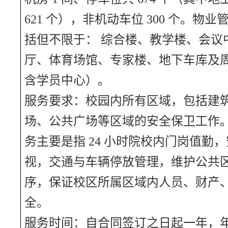
621 个），非机动车位 300 个。物
括但不限于： 综合楼、教学楼、会议
厅、体育场馆、专家楼、地下车库及
含学员中心）。
服务要求：校园内所有区域，包括建
场、公共广场等区域的安全保卫工作
务主要是指
24 小时院校内门岗值勤
视，交通与车辆停放管理，维护公共
序，保证校区所属区域内人员、财产
全。
服务时间：
自合同签订之日起一年，