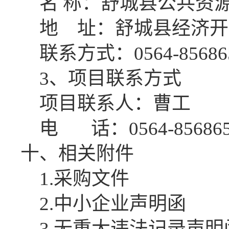
名
称：舒城县公共资
地 址：舒城县经济开
联系方式：
0564-85686
3、项目联系方式
项目联系人：曹工
电
话：0564-85686
十
、相关附件
1.采购文件
2.中小企业声明函
3.无重大违法记录声明