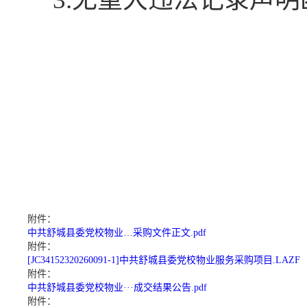
附件：
中共舒城县委党校物业…采购文件正文.pdf
附件：
[JC34152320260091-1]中共舒城县委党校物业服务采购项目.LAZF
附件：
中共舒城县委党校物业···成交结果公告.pdf
附件：