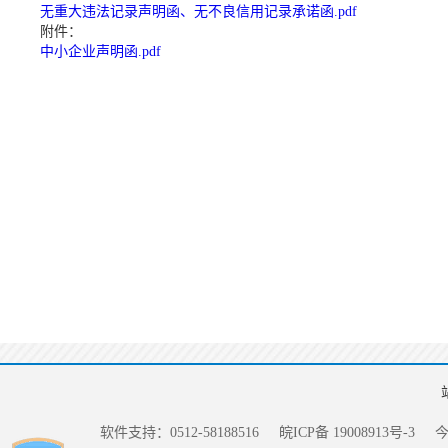
无重大违法记录声明函、无不良信用记录承诺函.pdf
附件：
中小企业声明函.pdf
软件支持：0512-58188516
皖ICP备 19008913号-3