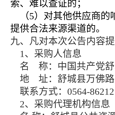
索、难以查证的；
（
5）对其他供应商的
提供合法来源渠道的。
九、凡对本次公告内容提
1、采购人信息
名
称：中国共产党舒
地
址：舒城县万佛路
联系方式：
0564-86212
2、采购代理机构信息