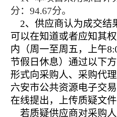
分：
94.67
分。
2、供应商认为成交结
可以在知道或者应知其权
内（周一至周五，上午8:00-1
节假日休息）通过以下方
形式向采购人、采购代理
六安市公共资源电子交易
在线提出，上传质疑文件
若质疑供应商对采购人