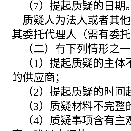
（
7）提起质疑的日期
质疑人为法人或者其他
其委托代理人（需有委托
（二）有下列情形之一
（
1）提起质疑的主体
的供应商；
（
2）提起质疑的时间
（
3）质疑材料不完整
（
4）质疑事项含有主