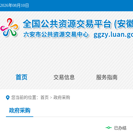
2026年08月10日
首页
交易信息
服务指南
您当前的位置：
首页
>
政府采购
政府采购
已办结