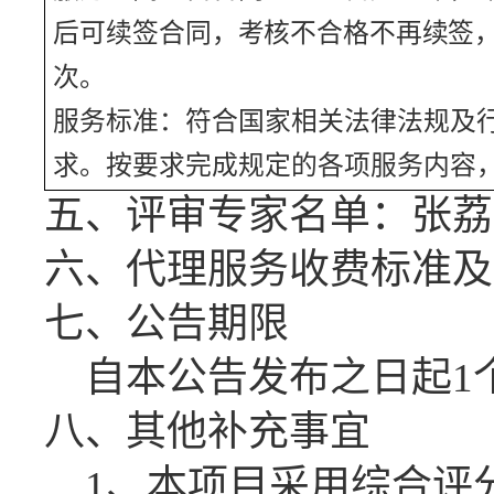
后可
续签合同，考核不合格不再续签
次
。
服务标准：
符合国家相关法律法规及
求。按要求完成规定的各项服务内容
五、
评审专家名单：
张荔
六、
代理服务收费标准及
七、公告期限
自本公告发布之日起
1
八、
其他补充事宜
1、
本项目采用综合评