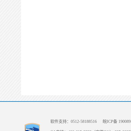
软件支持：0512-58188516
皖ICP备 190089