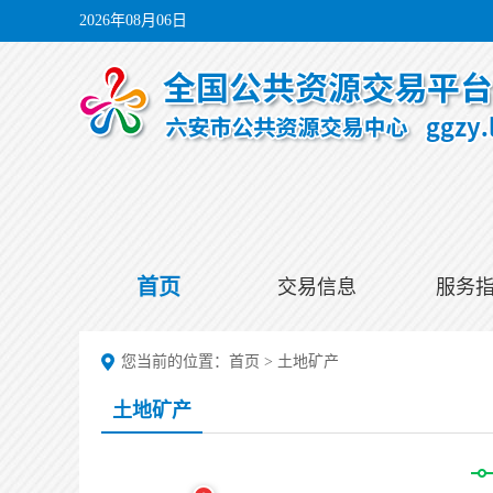
2026年08月06日
首页
交易信息
服务
您当前的位置：
首页
>
土地矿产
土地矿产