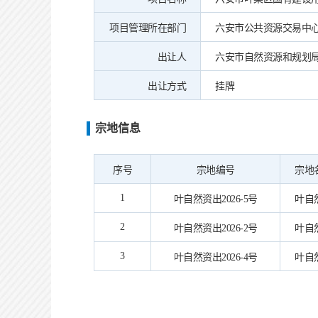
项目管理所在部门
六安市公共资源交易中
出让人
六安市自然资源和规划
出让方式
挂牌
宗地信息
序号
宗地编号
宗地
1
叶自然资出2026-5号
叶自然
2
叶自然资出2026-2号
叶自然
3
叶自然资出2026-4号
叶自然