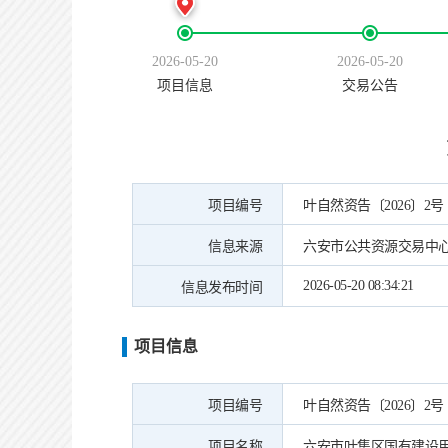
2026-05-20
2026-05-20
项目信息
交易公告
项目编号
叶自然资告〔2026〕2号
信息来源
六安市公共资源交易中
2026-05-20 08:34:21
信息发布时间
项目信息
项目编号
叶自然资告〔2026〕2号
项目名称
六安市叶集区国有建设用