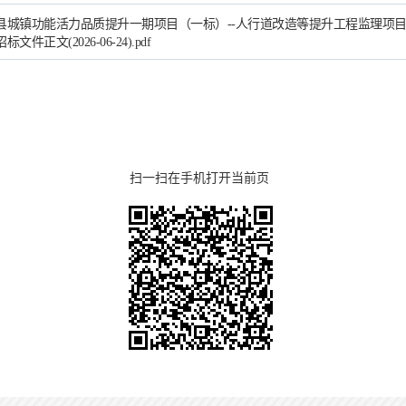
县城镇功能活力品质提升一期项目（一标）--人行道改造等提升工程监理项
标文件正文(2026-06-24).pdf
扫一扫在手机打开当前页