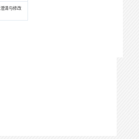
目澄清与修改