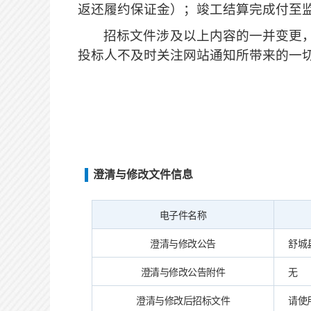
返还履约保证金）；竣工结算完成付至监
招标文件涉及以上内容的一并变更
投标人不及时关注网站通知所带来的一
澄清与修改文件信息
电子件名称
澄清与修改公告
舒城县
澄清与修改公告附件
无
澄清与修改后招标文件
请使