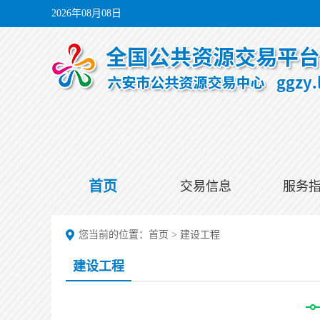
2026年08月08日
首页
交易信息
服务
您当前的位置：
首页
>
建设工程
建设工程