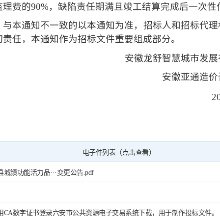
理费的90%，缺陷责任期满且竣工结算完成后一次性
，与本通知不一致的以本通知为准，招标人和招标代理
切责任，本通知作为招标文件重要组成部分。
安徽龙舒智慧城市发展
安徽亚通造价
2
电子件列表（点击查看）
城镇功能活力品···变更公告.pdf
用CA数字证书登录六安市公共资源电子交易系统下载，用于制作投标文件。