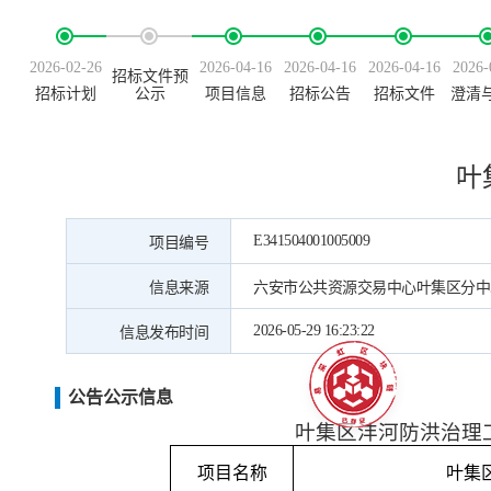
2026-02-26
2026-04-16
2026-04-16
2026-04-16
2026-
招标文件预
招标计划
公示
项目信息
招标公告
招标文件
澄清
叶
E341504001005009
项目编号
信息来源
六安市公共资源交易中心叶集区分中
2026-05-29 16:23:22
信息发布时间
公告公示信息
叶集区沣河防洪治理
项目名称
叶集