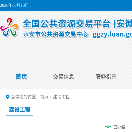
2026年08月10日
首页
交易信息
服务指南
您当前的位置：
首页
>
建设工程
建设工程
已办结