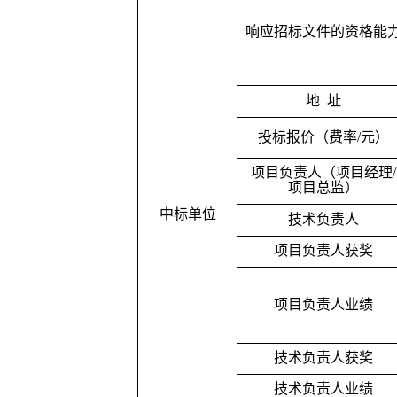
响应招标文件的资格能
地
址
投标报价（费率
/
元）
项目负责人（项目经理
/
项目总监）
中标单位
技术负责人
项目负责人获奖
项目负责人业绩
技术负责人获奖
技术负责人业绩