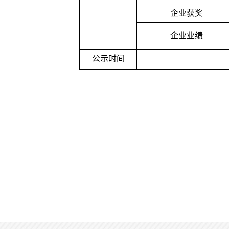
企业获奖
企业业绩
公示时间