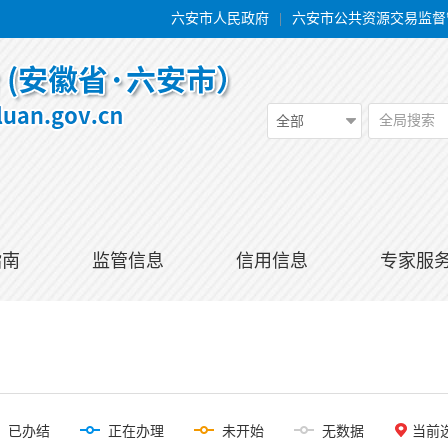
六安市人民政府
|
六安市公共资源交易监督
全局搜索
全部
指南
监管信息
信用信息
专家服
已办结
正在办理
未开始
无数据
当前