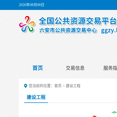
2026年08月08日
首页
交易信息
服务
您当前的位置：
首页
>
建设工程
建设工程