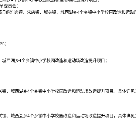
革委员会
；
邱县临淮岗镇、宋店镇、城关镇、城西湖乡
4个乡镇中小学校园改造和运动
00%
；
、城西湖乡
4个乡镇中小学校园改造和运动场改造提升项目
；
关镇、城西湖乡
4个乡镇中小学校园改造和运动场改造提升项目
。
具体详见
关镇、城西湖乡
4个乡镇中小学校园改造和运动场改造提升
项目，具体详见