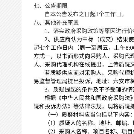
七、公告期限
自本公告发布之日起
1个工作日。
八、其他补充事宜
1、落实政府采购政策等原因进行
2、供应商认为中标（成交）结果
起七个工作日内（周一至周五，上午8:00-
方式一，以书面形式向采购人、采购代
人、采购代理机构在线提出，上传质疑
若质疑供应商对采购人、采购代理
易监督管理局提出投诉，地址：六安市
3、质疑提起的条件及不予受理的情
根据《中华人民共和国政府采购法
疑和投诉办法》等法律法规，现将质疑
（一）质疑材料应当包括以下内容
（
1）质疑人的名称、地址、邮编、
（
2）采购人名称、项目名称、项