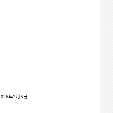
2026年
7
月
6
日