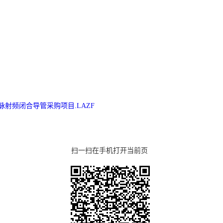
使用静脉射频闭合导管采购项目.LAZF
扫一扫在手机打开当前页