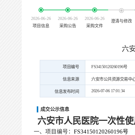
2026-06-26
2026-06-26
2026-06-26
澄清与修改
项目信息
采购公告
采购文件
六
项目编号
FS34150120260196号
信息来源
六安市公共资源交易中
2026-07-06 17:01:34
信息发布时间
成交公示信息
六安市人民医院一次性使
一、项目编号
：
FS34150120260196号