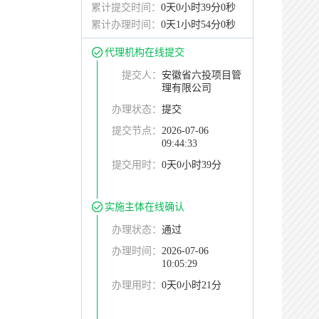
累计提交时间：
0天0小时39分0秒
累计办理时间：
0天1小时54分0秒
代理机构在线提交
提交人：
安徽省六投项目管
理有限公司
办理状态：
提交
提交节点：
2026-07-06
09:44:33
提交用时：
0天0小时39分
实施主体在线确认
办理状态：
通过
办理时间：
2026-07-06
10:05:29
办理用时：
0天0小时21分