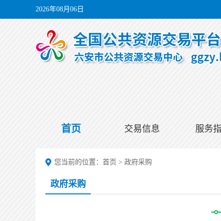
2026年08月06日
首页
交易信息
服务
您当前的位置：
首页
>
政府采购
政府采购