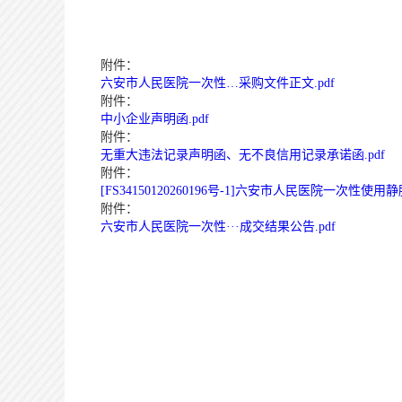
附件：
六安市人民医院一次性…采购文件正文.pdf
附件：
中小企业声明函.pdf
附件：
无重大违法记录声明函、无不良信用记录承诺函.pdf
附件：
[FS34150120260196号-1]六安市人民医院一次性
附件：
六安市人民医院一次性···成交结果公告.pdf