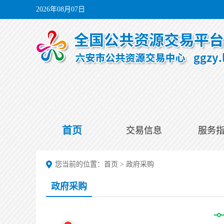
2026年08月07日
首页
交易信息
服务
您当前的位置：
首页
>
政府采购
政府采购