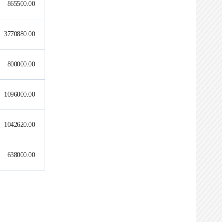
865500.00
10:17:37
办理用时：
0天0小时13分
3770880.00
实施主体在线确认
800000.00
办理状态：
通过
办理时间：
2026-06-02
10:29:30
1096000.00
办理用时：
0天0小时12分
1042620.00
实施主体登记信息
办理状态：
通过
638000.00
办理时间：
2026-06-02
11:44:19
办理用时：
0天0小时37分
代理机构完善信息