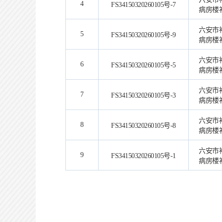
4
FS34150320260105号-7
病房楼
六安市
5
FS34150320260105号-9
病房楼
六安市
6
FS34150320260105号-5
病房楼
六安市
7
FS34150320260105号-3
病房楼
六安市
8
FS34150320260105号-8
病房楼
六安市
9
FS34150320260105号-1
病房楼