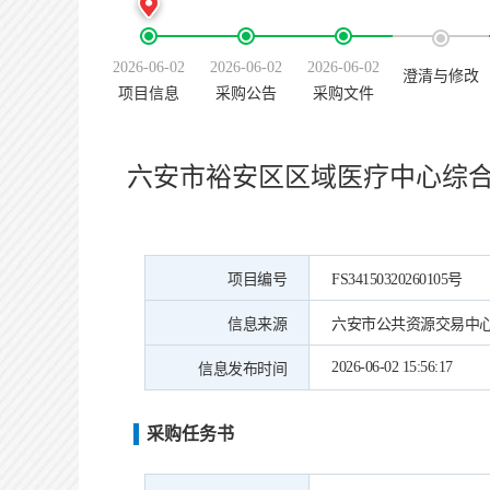
2026-06-02
2026-06-02
2026-06-02
澄清与修改
项目信息
采购公告
采购文件
六安市裕安区区域医疗中心综
项目编号
FS34150320260105号
信息来源
六安市公共资源交易中
2026-06-02 15:56:17
信息发布时间
采购任务书