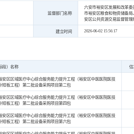
六安市裕安区发展和改革委
监督部门名称
市裕安区粮食和物资储备局
安区公共资源交易监督管理
2026-06-02 15:56:17
建立时间
标段）名称
估
裕安区区域医疗中心综合服务能力提升工程（裕安区中医医院医技
补短板工程）第二批设备采购项目第二包
裕安区区域医疗中心综合服务能力提升工程（裕安区中医医院医技
补短板工程）第二批设备采购项目第四包
裕安区区域医疗中心综合服务能力提升工程（裕安区中医医院医技
补短板工程）第二批设备采购项目第六包
裕安区区域医疗中心综合服务能力提升工程（裕安区中医医院医技