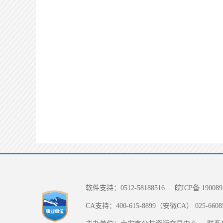
软件支持：0512-58188516
皖ICP备 190089
CA支持：400-615-8899（安徽CA） 025-66