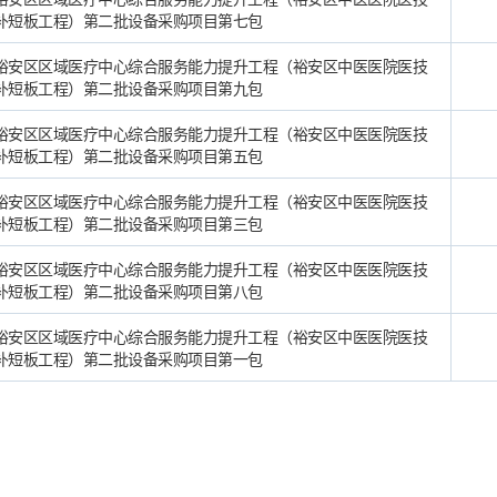
补短板工程）第二批设备采购项目第七包
裕安区区域医疗中心综合服务能力提升工程（裕安区中医医院医技
补短板工程）第二批设备采购项目第九包
裕安区区域医疗中心综合服务能力提升工程（裕安区中医医院医技
补短板工程）第二批设备采购项目第五包
裕安区区域医疗中心综合服务能力提升工程（裕安区中医医院医技
补短板工程）第二批设备采购项目第三包
裕安区区域医疗中心综合服务能力提升工程（裕安区中医医院医技
补短板工程）第二批设备采购项目第八包
裕安区区域医疗中心综合服务能力提升工程（裕安区中医医院医技
补短板工程）第二批设备采购项目第一包