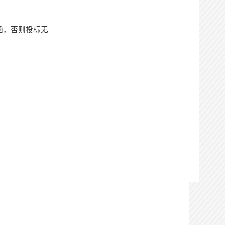
函，否则投标无