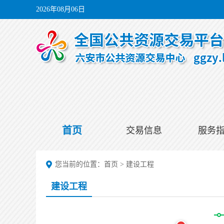
2026年08月06日
首页
交易信息
服务
您当前的位置：
首页
>
建设工程
建设工程