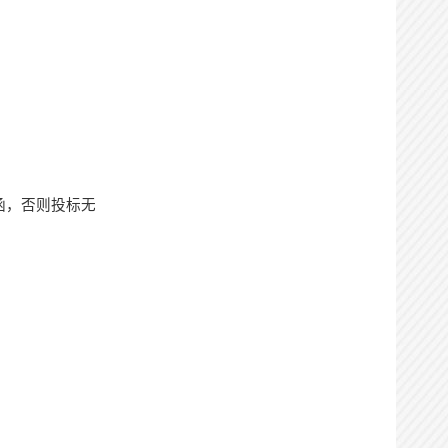
函，否则投标无