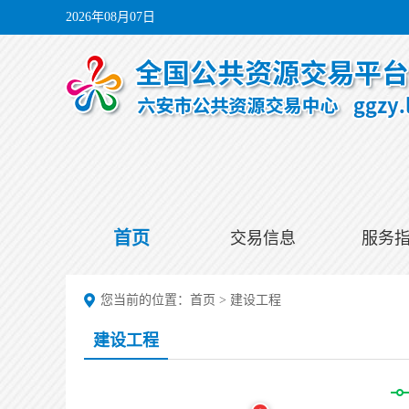
2026年08月07日
首页
交易信息
服务
您当前的位置：
首页
>
建设工程
建设工程