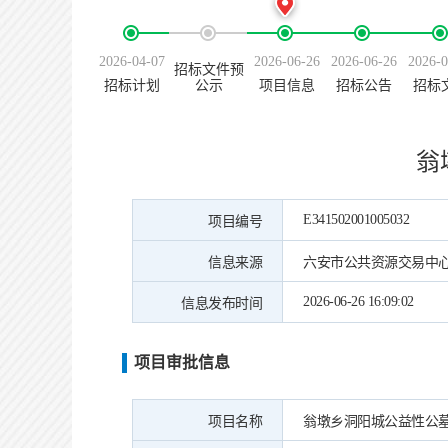
2026-04-07
2026-06-26
2026-06-26
2026-0
招标文件预
招标计划
公示
项目信息
招标公告
招标
翁
E341502001005032
项目编号
信息来源
六安市公共资源交易中
2026-06-26 16:09:02
信息发布时间
项目审批信息
项目名称
翁墩乡洞阳城公益性公