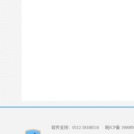
软件支持：0512-58188516
皖ICP备 190089