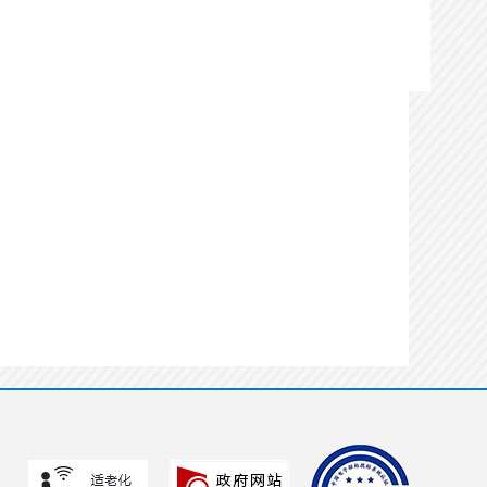
办理用时：
0天0小时2分
代理机构完善信息
办理状态：
不通过
办理时间：
2026-06-25
15:29:51
办理用时：
0天0小时2分
实施主体登记信息
办理状态：
通过
办理时间：
2026-06-25
15:59:49
办理用时：
0天0小时30分
代理机构完善信息
办理状态：
通过