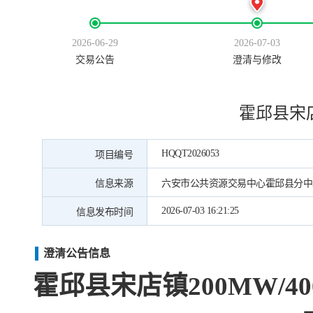
2026-06-29
2026-07-03
交易公告
澄清与修改
霍邱县宋店
HQQT2026053
项目编号
信息来源
六安市公共资源交易中心霍邱县分中
2026-07-03 16:21:25
信息发布时间
澄清公告信息
霍邱县宋店镇
200MW