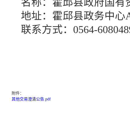
名称：霍邱县政府国有
地址：霍邱县政务中心
联系方式：
0564-608048
附件：
其他交易澄清公告.pdf