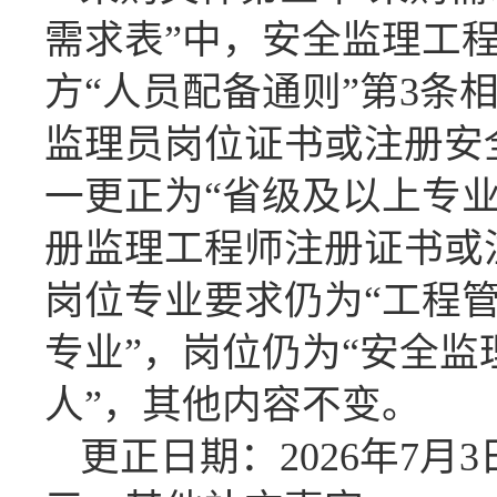
需求表”中，安全监理工
方
“人员配备通则”第3条
监理员岗位证书或注册安
一更正为“省级及以上专
册监理工程师注册证书或
岗位专业要求仍为“工程
专业”，岗位仍为“安全监
人”，其他内容不变。
更正日期：
2026年7月
3