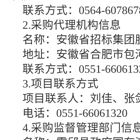
联系方式：
0564-607867
2.采购代理机构信息
名称：安徽省招标集团
地址：安徽省合肥市包
联系方式：
0551-660613
3.项目联系方式
项目联系人：刘佳、张
电话：
0551-66061320
4.采购监督管理部门信