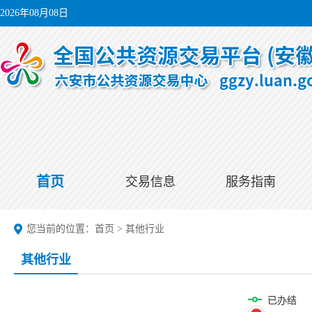
2026年08月08日
首页
交易信息
服务指南
您当前的位置：
首页
>
其他行业
其他行业
已办结