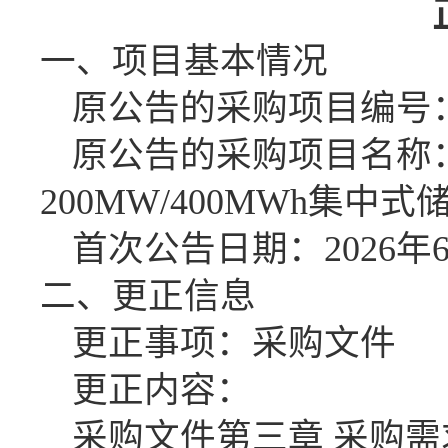
一、项目基本情况
原公告的采购项目编号
原公告的采购项目名称
200MW/400MWh集中
首次公告日期：
2026年
二、更正信息
更正事项：采购文件
更正内容：
采购文件第三章
采购需