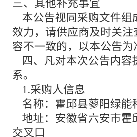
三、其他补充事宜
本公告视同采购文件组
效力，请供应商及时关注
容不一致的，以本公告为
四、凡对本次公告内容
系。
1.采购人信息
名称：霍邱县蓼阳绿能
地址：安徽省六安市霍
交叉口