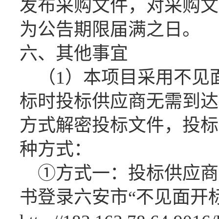
发布采购文件，对采购文
为公告期限届满之日。
六、其他事宜
（
1）本项目采用不见
标时投标供应商无需到达
方式解密投标文件，投标
种方式：
①方式一：投标供应商
书登录六安市“不见面开