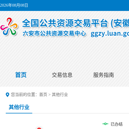
2026年08月08日
首页
交易信息
服务指南
您当前的位置：
首页
>
其他行业
其他行业
已办结