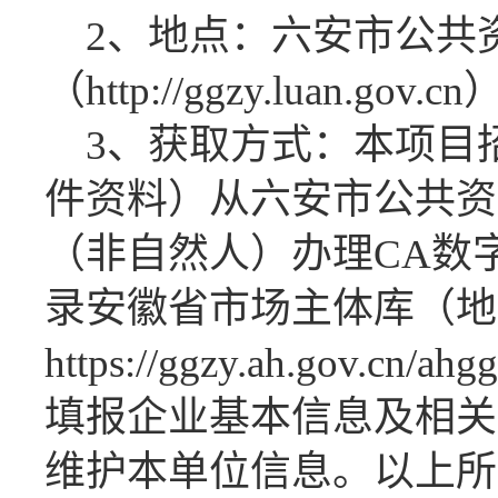
2、地点：六安市公共
（http://ggzy.luan.gov.cn
3、获取方式：
本项目
件资料）从六安市公共资
（非自然人）办理
CA数
录安徽省市场主体库（地
https://ggzy.ah.gov.cn/a
填报企业基本信息及相关
维护本单位信息。以上所