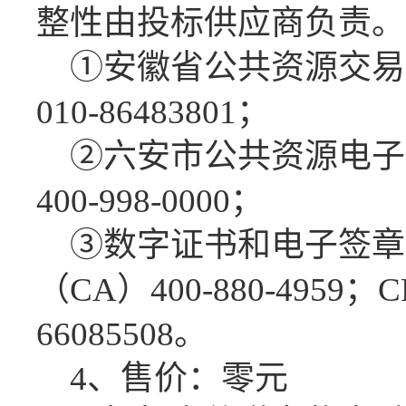
整性由投标供应商负责。
①
安徽省公共资源交易
010-86483801；
②六安市公共资源电子
400-998-0000；
③数字证书和电子签章
（CA）400-880-4959
66085508。
4、售价：零元