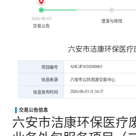
2026-06-03
澄清与修改
交易公告
六安市洁康环保医疗
AHGJFW20260603
项目编号
信息来源
六安市公共资源交易中心
2026-06-03 11:34:37
信息发布时间
交易公告信息
六安市洁康环保医疗