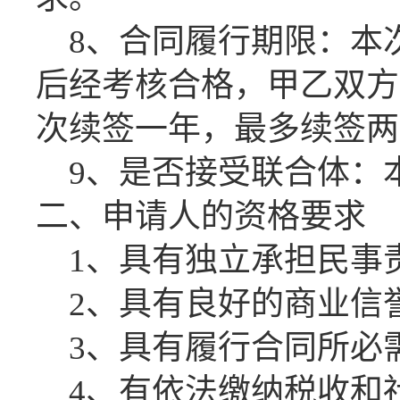
8、合同履行期限：本
后经考核合格，甲乙双方
次续签一年，最多续签两
9、是否接受联合体：
二、申请人的资格要求
1、具有独立承担民事
2、具有良好的商业信
3、具有履行合同所必
4、有依法缴纳税收和