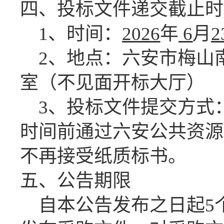
四、投标文件递交截止时
1、时间：
2026
年
6
月
2
2、地点：六安市梅山
室（不见面开标大厅）
3、投标
文件提交方式
时间前通过六安公共资源
不再接受纸质标书。
五、公告期限
自本公告发布之日起
5