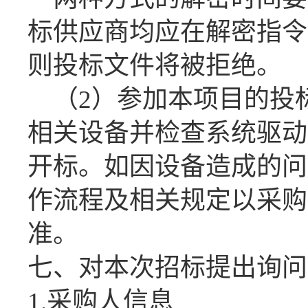
标供应商均应在
解密指令
则投标文件将被拒绝。
（
2）参加本项目的投
相关设备并检查系统驱动
开标。如因设备造成的问
作流程及相关规定以采购
准。
七、对本次招标提出询问
1.采购人信息