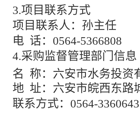
3.项目联系方式
项目联系人：孙主任
电
话：
0564-5366808
4.采购监督管理部门信息
名
称：六安市水务投资
地
址：六安市皖西东路
联系方式：
0564-3360643