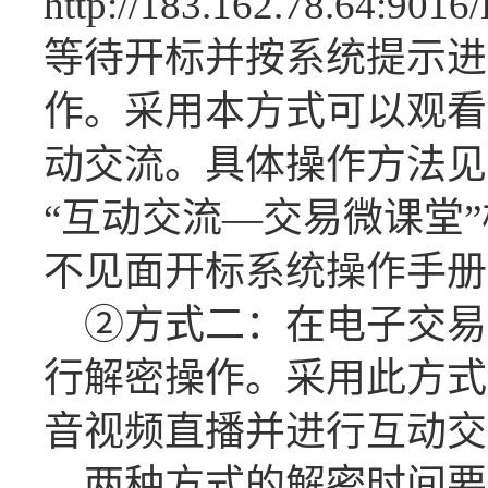
http://183.162.78.64:9016
等待开标并按系统提示进
作。采用本方式可以观看
动交流。具体操作方法见
“互动交流—交易微课堂
不见面开标系统操作手册
②方式二：在电子交易
行解密操作。采用此方式
音视频直播并进行互动交
两种方式的解密时间要