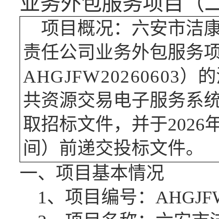
业务外包服务项目（
项目概况：
六安市洁
责任公司业务外包服务
AHGJFW20260
603
）的
共资源交易电子服务系
取招标文件，并于2026
间）前递交投标文件
。
一、项目基本情况
1、项目编号
：
AHGJF