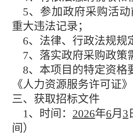
5、参加政府采购活
重大违法记录；
6、法律、行政法规规
7、落实政府采购政策
8、本项目的特定资格
《人力资源服务许可证》
三、获取招标文件
1、时间：
2026
年
6
月
3
间）