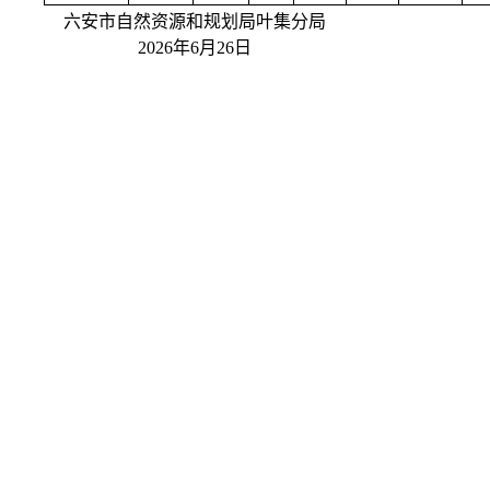
六安市自然资源和规划局叶集分局
2026年6月26日