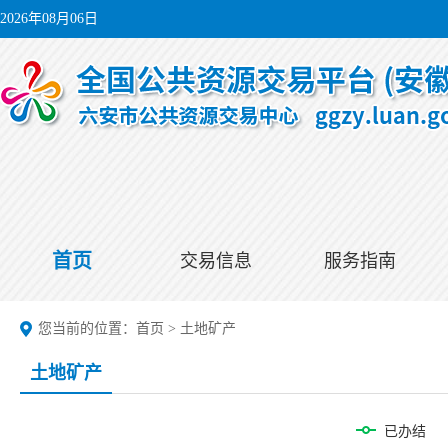
2026年08月06日
首页
交易信息
服务指南
您当前的位置：
首页
>
土地矿产
土地矿产
已办结