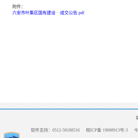
附件：
六安市叶集区国有建设···成交公告.pdf
软件支持：0512-58188516
皖ICP备 19008913号-3