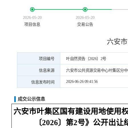
2026-05-20
2026-05-20
项目信息
交易公告
六安市
项目编号
叶自然资告〔2026〕2号
信息来源
六安市公共资源交易中心叶集区分中
2026-06-26 09:41:56
信息发布时间
成交公示信息
六安市叶集区国有建设用地使用
〔2026〕第2号》公开出让