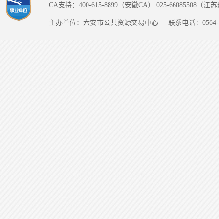
CA支持：400-615-8899（安徽CA） 025-66085508（
主办单位：六安市公共资源交易中心
联系电话：0564-5