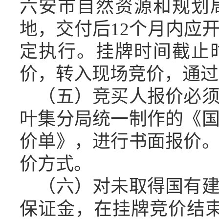
六安市自然资源和规划
地
，交付后
12个月
内应
定执行。挂牌时间截止
价，转入现场竞价，通过
（五）竞买人报价必
叶集分局统一制作的《
价单》，进行书面报价
价方式。
（六）对未取得国有
保证金，在挂牌竞价结