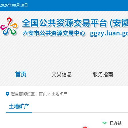
2026年08月10日
首页
交易信息
服务指南
您当前的位置：
首页
>
土地矿产
土地矿产
已办结