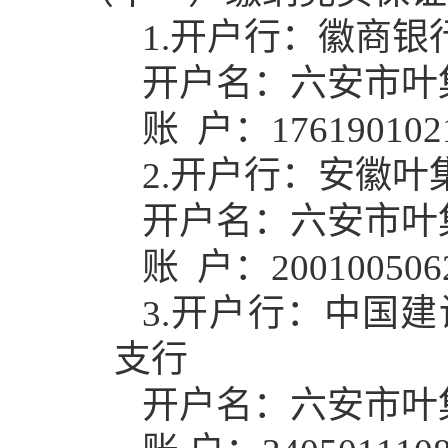
1.
开户行：徽商银
开户名：六安市叶
账
户：
176190102
2.
开户行：安徽叶
开户名：六安市叶
账
户：
200100506
3.
开户行：中国建
支行
开户名：六安市叶