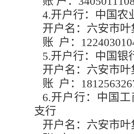
账
户：
340
5
01110
4.开户行：中国
开户名：六安市叶
账
户：
122403010
5.开户行：中国
开户名：六安市叶
账
户：
181256326
6.开户行：中国
支行
开户名：六安市叶