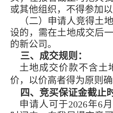
或其他组织，不得参加以
（二）申请人竞得土
设的，需在土地成交后
的新公司。
三、成交规则：
土地成交价款不含土
价，以价高者得为原则确
四、竞买保证金截止
申请人可于
2026
年
6
月