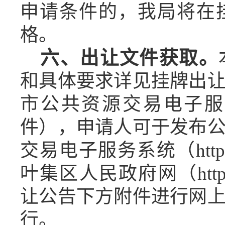
申请条件的，我局将在
格。
六、出让文件获取。
和具体要求详见挂牌出
市公共资源交易电子服
件），申请人可于发布
交易电子服务系统（
htt
叶集区人民政府网（http://w
让公告下方附件进行网
行。