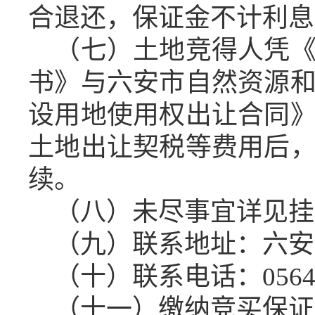
合退还，保证金不计利息
（七）土地竞得人凭
书》与六安市自然资源
设用地使用权出让合同
土地出让契税等费用后
续。
（八）未尽事宜详见挂
（九）联系地址：六安
（十）联系电话：
056
（十一）缴纳竞买保证