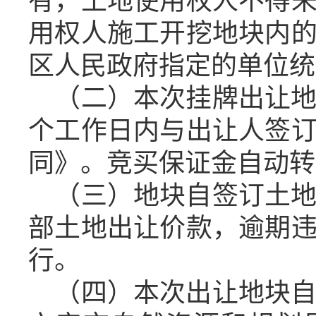
有，土地使用权人不得
用权人施工开挖地块内
区人民政府指定的单位统
（二）本次挂牌出让
个工作
日内与出让人签
同》
。
竞买保证金自动转
（三）地块
自签订土
部土地出让价款，
逾期
行。
（四）本次出让地块