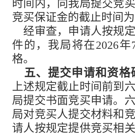
时间内，向我局提交竞
竞买保证金的截止时间为
经审查，申请人按规
件的，我局将在
2026
年
格。
五、提交申请和资格
上述规定截止时间前到
局提交书面竞买申请。
局对竞买人提交材料和
请人按规定提供竞买相