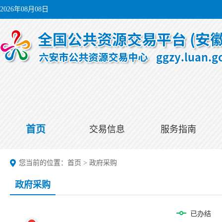
2026年08月08日
首页
交易信息
服务指南
您当前的位置：
首页
>
政府采购
政府采购
已办结