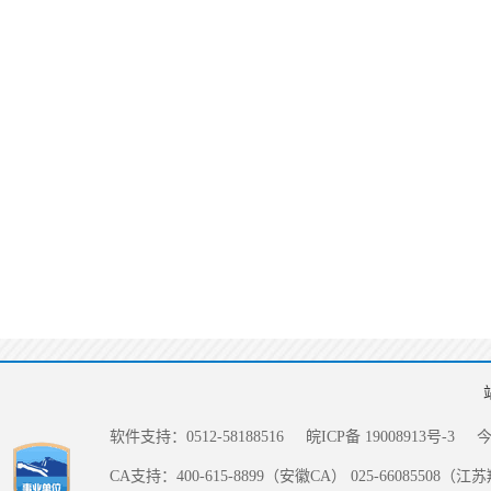
软件支持：0512-58188516
皖ICP备 19008913号-3
CA支持：400-615-8899（安徽CA） 025-66085508（