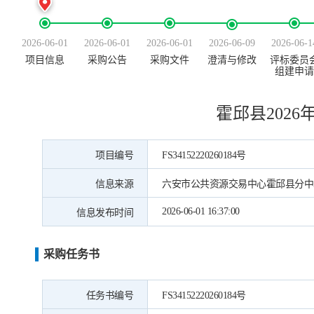
2026-06-01
2026-06-01
2026-06-01
2026-06-09
2026-06-1
项目信息
采购公告
采购文件
澄清与修改
评标委员
组建申请
霍邱县202
项目编号
FS34152220260184号
信息来源
六安市公共资源交易中心霍邱县分中
2026-06-01 16:37:00
信息发布时间
采购任务书
任务书编号
FS34152220260184号