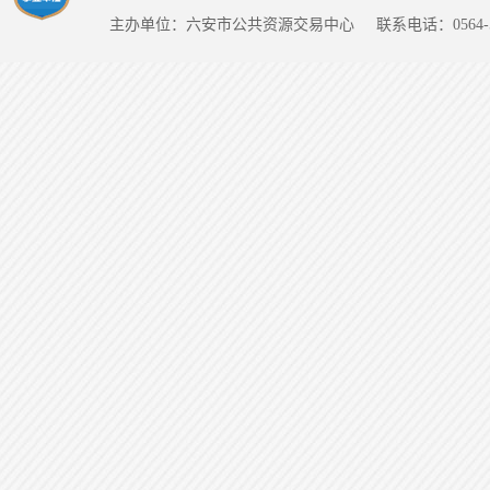
主办单位：六安市公共资源交易中心
联系电话：0564-5