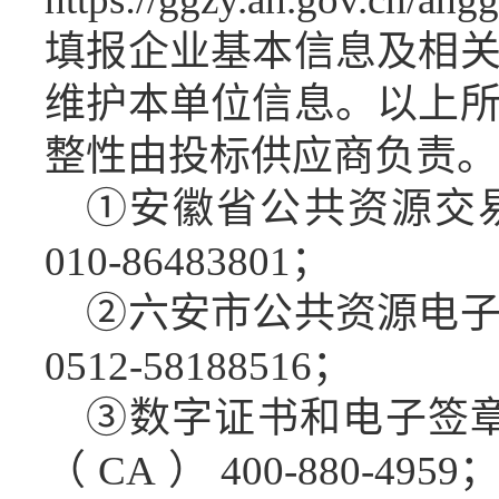
填报企业基本信息及相
维护本单位信息。以上
整性由投标供应商负责。
①
安徽省公共资源交
010-86483801；
②六安市公共资源电
0512-58188516
；
③数字证书和电子签
（CA）400-880-49