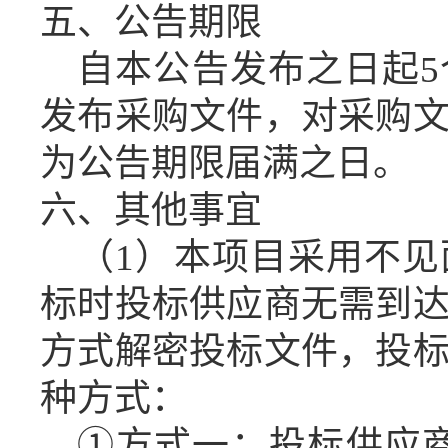
五、公告期限
自本公告发布之日起
发布采购文件，对
采购
为公告期限届满之日。
六、其他事宜
（
1）
本项目采用不见
标时投标供应商无需
到
方式解密投标文件，投
种方式：
①方式一：投标供应