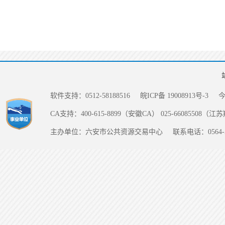
软件支持：0512-58188516
皖ICP备 19008913号-3
CA支持：400-615-8899（安徽CA） 025-66085508（
主办单位：六安市公共资源交易中心
联系电话：0564-5