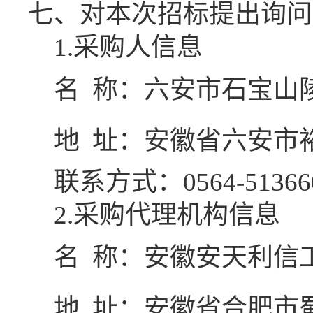
七、对本次招标提出询问
1.
采购人信息
名
称：
六安市石宝山
地
址：安徽省六安市
联系方式：
0564-51366
2
.采购代理机构信息
名
称：
安徽安天利信
地
址：
安徽省合肥市