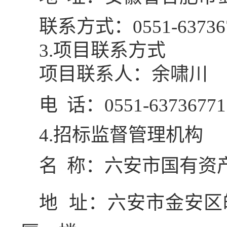
联系方式：
0551-63736
3
.项目联系方式
项目联系人：
余啸川
电
话：
0551-63736771
4
.招标监督管理机构
名
称
：
六安市国有资
地
址：
六安市金安区