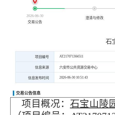
2026-06-30
澄清与修改
交易公告
石
AT217071304511
项目编号
信息来源
六安市公共资源交易中心
2026-06-30 10:51:43
信息发布时间
交易公告信息
项目概况：
石宝山陵