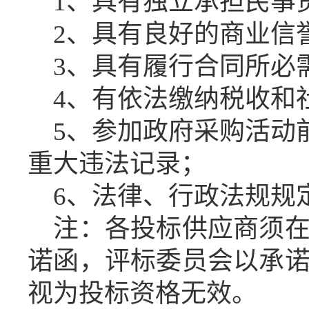
1、具有独立承担民事
2、具有良好的商业信
3、具有履行合同所必
4、有依法缴纳税收和
5、参加政府采购活动
重大违法记录；
6、法律、行政法规规
注：各投标供应商须
诺函，评标委员会以承
视为投标资格无效。