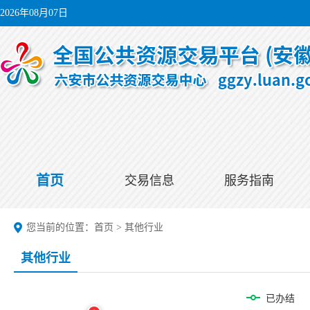
2026年08月07日
首页
交易信息
服务指南
您当前的位置：
首页
>
其他行业
其他行业
已办结