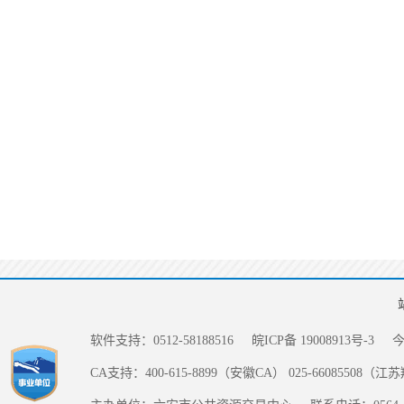
软件支持：0512-58188516
皖ICP备 19008913号-3
CA支持：400-615-8899（安徽CA） 025-66085508（