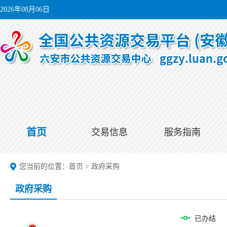
2026年08月06日
首页
交易信息
服务指南
您当前的位置：
首页
>
政府采购
政府采购
已办结