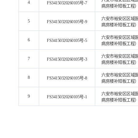
4
FS34150320260105号-7
病房楼补短板工程
六安市裕安区区域
5
FS34150320260105号-9
病房楼补短板工程
六安市裕安区区域
6
FS34150320260105号-5
病房楼补短板工程
六安市裕安区区域
7
FS34150320260105号-3
病房楼补短板工程
六安市裕安区区域
8
FS34150320260105号-8
病房楼补短板工程
六安市裕安区区域
9
FS34150320260105号-1
病房楼补短板工程