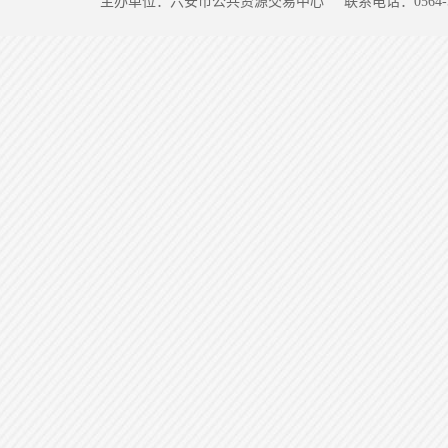
主办单位：六安市公共资源交易中心
联系电话：0564-5