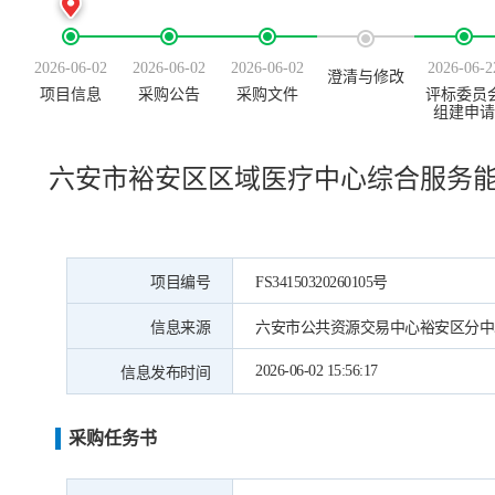
2026-06-02
2026-06-02
2026-06-02
2026-06-2
澄清与修改
项目信息
采购公告
采购文件
评标委员
组建申请
六安市裕安区区域医疗中心综合服务
项目编号
FS34150320260105号
信息来源
六安市公共资源交易中心裕安区分中
2026-06-02 15:56:17
信息发布时间
采购任务书