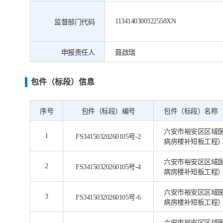
1134140300322558XN
监督部门代码
申报责任人
聂啟瑞
包件（标段）信息
序号
包件（标段）编号
包件（标段）名称
六安市裕安区区域
1
FS34150320260105号-2
病房楼补短板工程
六安市裕安区区域
2
FS34150320260105号-4
病房楼补短板工程
六安市裕安区区域
3
FS34150320260105号-6
病房楼补短板工程
六安市裕安区区域