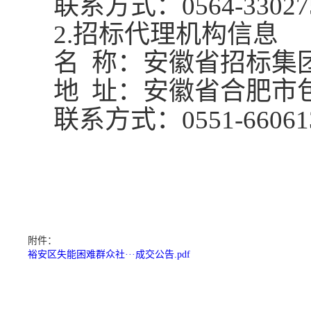
联系方式：
0564-33027
2.招标代理机构信息
名
称：安徽省招标集
地
址：安徽省合肥市
联系方式：
0551-66061
附件：
裕安区失能困难群众社···成交公告.pdf