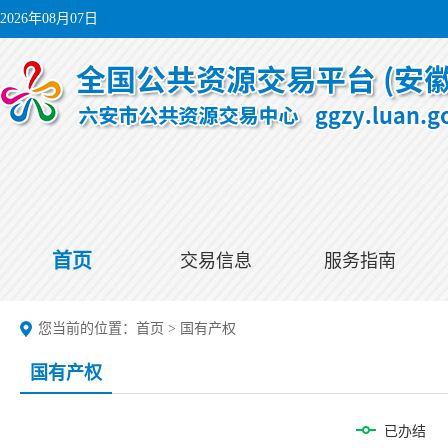
2026年08月07日
首页
交易信息
服务指南
您当前的位置：
首页
>
国有产权
国有产权
已办结