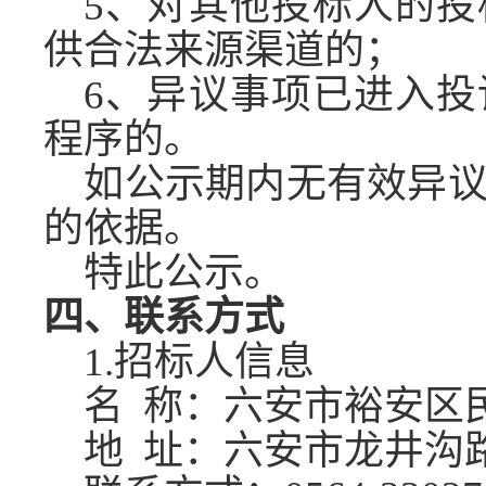
5、对其他投标人的
供合法来源渠道的；
6、异议事项已进入
程序的。
如公示期内无有效异
的依据。
特此公示。
四、联系方式
1.招标人信息
名
称：六安市裕安区
地
址：六安市龙井沟