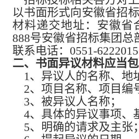
以书面形式向
安徽省招
材料递交地址：安徽省
888号安徽省招标集团总
联系电话：0551-622201
二、书面异议材料应当包
1、异议人的名称、地
2、项目名称、项目编
3、被异议人名称；
4、具体的异议事项、
5、明确的请求及主张