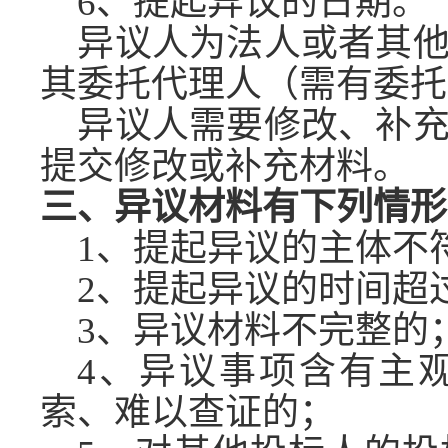
6、提起异议的日期。
异议人为法人或者其
其委托代理人（需有委托
异议人需要修改、补
提交修改或补充材料。
三、异议材料有下列情形
1、提起异议的主体不
2、提起异议的时间超
3、异议材料不完整的
4、异议事项含有主
索、难以查证的；