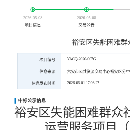
2026-05-08
2026-05-08
项目信息
交易公告
裕安区失能困难群
YACQ-2026-007G
项目编号
信息来源
六安市公共资源交易中心裕安区分中
2026-06-01 17:03:27
信息发布时间
中标公示信息
裕安区失能困难群众
运营服务项目（