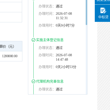
办理状态：
通过
办理时间：
2026-07-08
中标贷
11:32:31
办理用时：
0天0小时7分
实施主体登记信息
算价（元）
办理状态：
通过
办理时间：
2026-07-08
1200000.00
14:47:48
办理用时：
0天2小时53分
代理机构完善信息
办理状态：
通过
办理时间：
2026-07-08
15:01:10
办理用时：
0天0小时14分