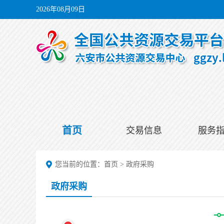
2026年08月09日
首页
交易信息
服务
您当前的位置：
首页
>
政府采购
政府采购