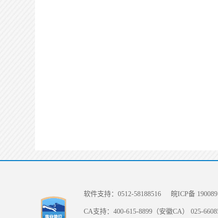
软件支持：0512-58188516
皖ICP备 190089
CA支持：400-615-8899（安徽CA） 025-66