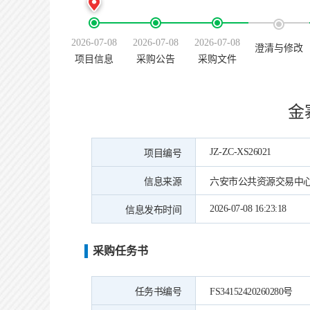
2026-07-08
2026-07-08
2026-07-08
澄清与修改
项目信息
采购公告
采购文件
金
JZ-ZC-XS26021
项目编号
信息来源
六安市公共资源交易中
2026-07-08 16:23:18
信息发布时间
采购任务书
任务书编号
FS34152420260280号