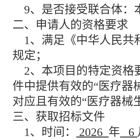
9、是否接受联合体：
二、申请人的资格要求
1、满足《中华人民共
规定；
2、本项目的特定资格
件中
提供有效的
“医疗器
对应且有效的“医疗器械
三、获取招标文件
1、时间：
2026
年
6