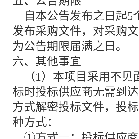
五、公告期限
自本公告发布之日起
5
发布采购文件，对采购文
为公告期限届满之日。
六、其他事宜
（
1）本项目采用不见
标时投标供应商无需到达
方式解密投标文件，投标
种方式：
①方式一：投标供应商