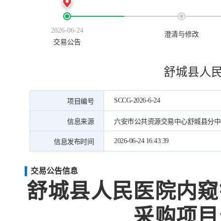
2026-06-24
澄清与修改
交易公告
舒城县人
SCCG-2026-6-24
项目编号
信息来源
六安市公共资源交易中心舒城县分中
2026-06-24 16:43:39
信息发布时间
交易公告信息
舒城县人民医院内窥
采购项目