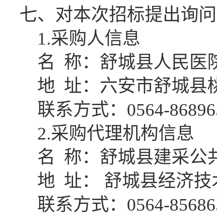
七、对本次招标提出询问
1.采购人信息
名
称：
舒城县人民医
地
址：
六安市舒城县
联系方式：
0564-86896
2.采购代理机构信息
名
称：
舒城县建采公
地
址：
舒城县经济技
联系方式：
0564-85686