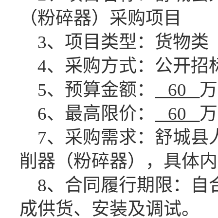
（粉碎器）采购项目
3、项目类型：货物类
4、采购方式：公开招
5、预算金额：
60
万
6、最高限价：
60
万
7、采购需求：舒城县
削器（粉碎器），具体内
8、合同履行期限：
自
成供货、安装及调试。