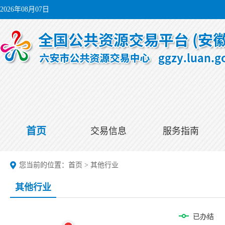
2026年08月07日
首页
交易信息
服务指南
您当前的位置：
首页
>
其他行业
其他行业
已办结