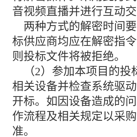
音视频直播并进行互动交
两种方式的解密时间要
标供应商均应在
解密指令
则投标文件将被拒绝。
（
2）参加本项目的投
相关设备并检查系统驱动
开标。如因设备造成的问
作流程及相关规定以采购
准。