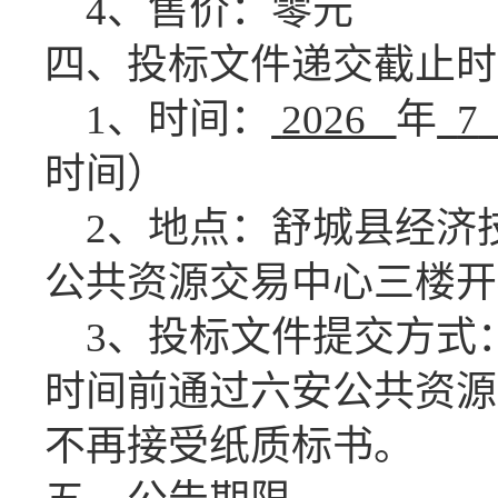
4、售价：零元
四、投标文件
递交截止时
1、时间：
2026
年
7
时间）
2、地点：舒城县经济
公共资源交易中心三楼开
3、投标
文件提交方式
时间前通过六安公共资源
不再接受纸质标书。