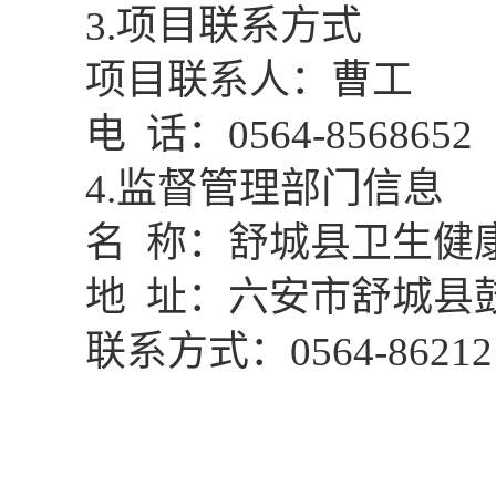
3.项目联系方式
项目联系人：曹工
电
话：
0564-8568652
4.监督管理部门信息
名
称：
舒城县卫生健
地
址：六安市舒城县
联系方式：
0564-86212