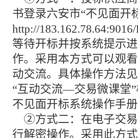
书登录六安市“不见面开
http://183.162.78.64:9016
等待开标并按系统提示进
作。采用本方式可以观看
动交流。具体操作方法见
“互动交流—交易微课堂
不见面开标系统操作手册
②方式二：在电子交易
行解密操作。采用此方式