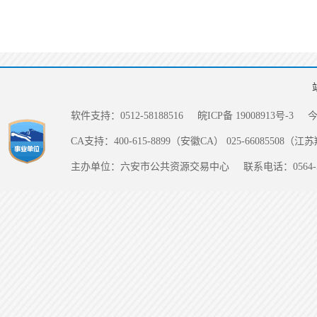
软件支持：0512-58188516
皖ICP备 19008913号-3
CA支持：400-615-8899（安徽CA） 025-66085508（
主办单位：六安市公共资源交易中心
联系电话：0564-5