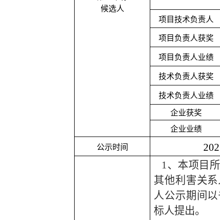
候选人
项目技术负责人
项目负责人获奖
项目负责人业绩
技术负责人获奖
技术负责人业绩
企业获奖
企业业绩
20
公示时间
1、本项目
其他利害关系
人公示期间以
标人提出。