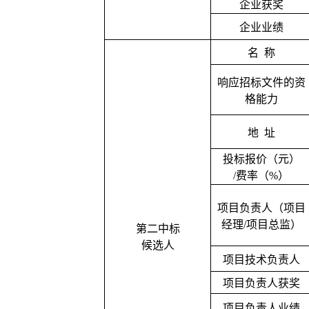
企业获奖
企业业绩
名
称
响应招标文件的资
格能力
地
址
投标报价（元）
/费率（%）
项目负责人（项目
经理
/项目总监）
第二中标
候选人
项目技术负责人
项目负责人获奖
项目负责人业绩