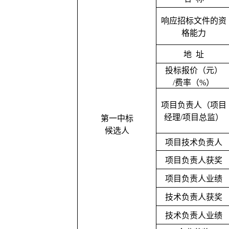
响应招标文件的资
格能力
地
址
投标报价（元）
/费率（%）
项目负责人（项目
经理
/项目总监）
第一中标
候选人
项目技术负责人
项目负责人获奖
项目负责人业绩
技术负责人获奖
技术负责人业绩