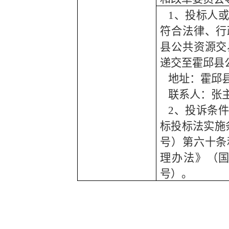
1、投标人
符合法律、行
县公共资源交
递交至霍邱县
地址：霍邱
联系人：张
2、投诉条
标投标法实施
号）第六十条
理办法》（国
号）。