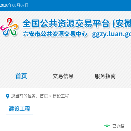
2026年08月07日
首页
交易信息
服务指南
您当前的位置：
首页
>
建设工程
建设工程
已办结