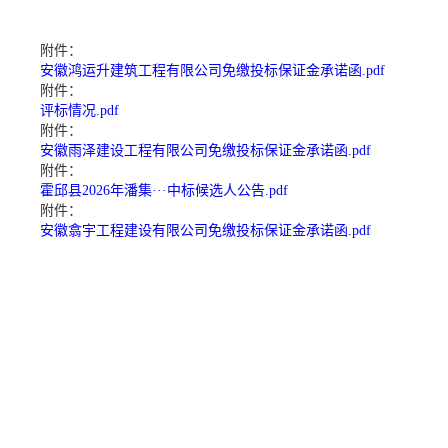
附件：
安徽鸿运升建筑工程有限公司免缴投标保证金承诺函.pdf
附件：
评标情况.pdf
附件：
安徽雨泽建设工程有限公司免缴投标保证金承诺函.pdf
附件：
霍邱县2026年潘集···中标候选人公告.pdf
附件：
安徽翕宇工程建设有限公司免缴投标保证金承诺函.pdf