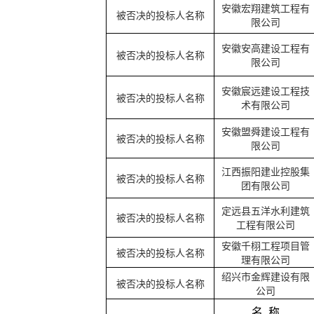
安徽宏翔建筑工程有
被否决的投标人名称
限公司
安徽安高建设工程有
被否决的投标人名称
限公司
安徽宸远建设工程技
被否决的投标人名称
术有限公司
安徽盟舜建设工程有
被否决的投标人名称
限公司
江西振阳建业控股集
被否决的投标人名称
团有限公司
定远县五洋水利建筑
被否决的投标人名称
工程有限公司
安徽千栩工程项目管
被否决的投标人名称
理有限公司
绍兴市金辉建设有限
被否决的投标人名称
公司
名
称