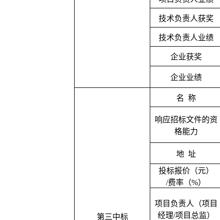
技术负责人获奖
技术负责人业绩
企业获奖
企业业绩
名
称
响应招标文件的资
格能力
地
址
投标报价（元）
/费率（%）
项目负责人（项目
经理
/项目总监）
第三中标