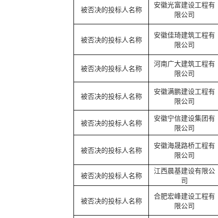
安徽光富建设工程有
被否决的投标人名称
限公司
安徽佳琦建筑工程有
被否决的投标人名称
限公司
河南广大建筑工程有
被否决的投标人名称
限公司
安徽满鹏建设工程有
被否决的投标人名称
限公司
安徽宁信建设集团有
被否决的投标人名称
限公司
安徽海晟路桥工程有
被否决的投标人名称
限公司
江西晨基建设有限公
被否决的投标人名称
司
合肥宏峰建设工程有
被否决的投标人名称
限公司