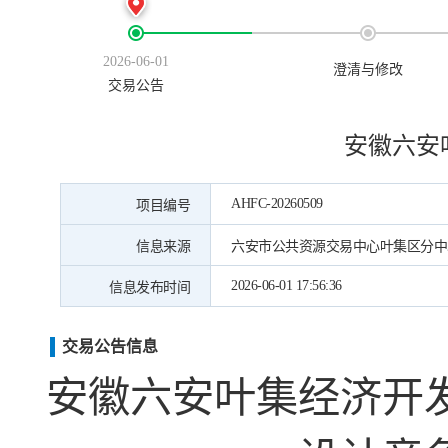
2026-06-01
澄清与修改
交易公告
安徽六安
AHFC-20260509
项目编号
信息来源
六安市公共资源交易中心叶集区分中
2026-06-01 17:56:36
信息发布时间
交易公告信息
安徽六安叶集经济开