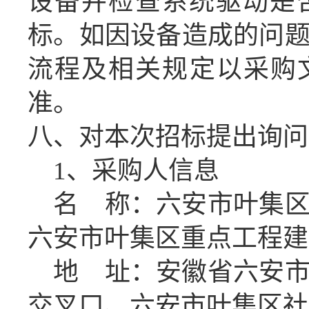
设备并检查系统驱动是
标。如因设备造成的问
流程及相关规定以采购
准。
八、对本次招标提出询问
1、采购人信息
名
称：六安市叶集
六安市叶集区重点工程建
地
址：安徽省六安
交叉口
、
六安市叶集区社