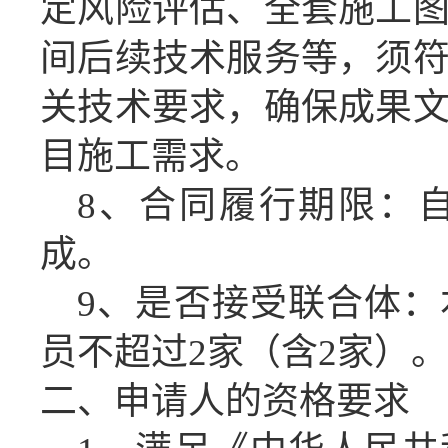
定风险评估、全套施工
间后续技术服务等，须
关技术要求，确保成果
目施工需求。
8、合同履行期限：
成。
9、是否接受联合体
员不超过2家（含2家）。
二、申请人的资格要求