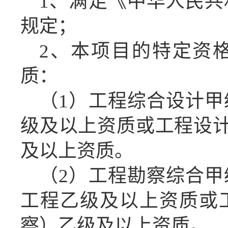
1、满足《中华人民
规定；
2、本项目的特定资
质：
（
1）工程综合设计
级及以上资质或工程设计
及以上资质。
（
2）
工程勘察综合甲
工程
乙
级及以上资质或
察）
乙
级及以上资质。