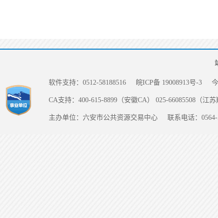
软件支持：0512-58188516
皖ICP备 19008913号-3
CA支持：400-615-8899（安徽CA） 025-66085508（
主办单位：六安市公共资源交易中心
联系电话：0564-5