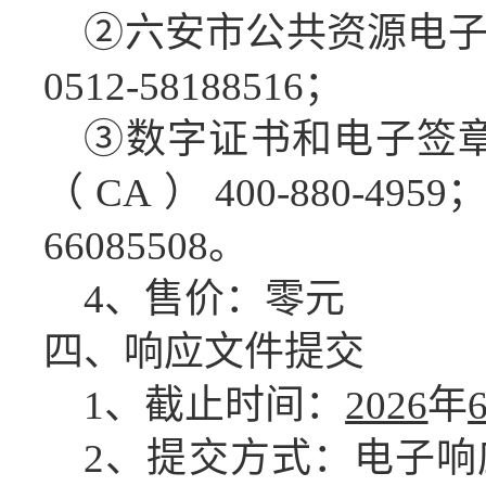
②六安市公共资源电
0512-58188516；
③数字证书和电子签
（CA）400-880-49
66085508。
4、售价：零元
四、响应文件
提交
1、截止时间：
2026
年
2、提交方式：电子