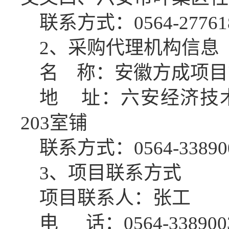
联系方式：
0564-27761
2、采购代理机构信息
名
称：安徽方成项目
地
址：六安经济技
203室铺
联系方式：
0564-33890
3、项目联系方式
项目联系人：张工
电
话：
0564-338900