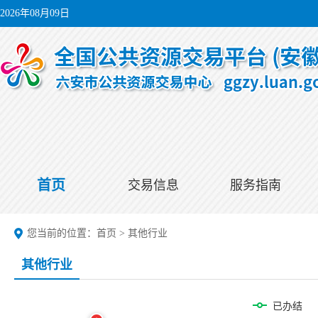
2026年08月09日
首页
交易信息
服务指南
您当前的位置：
首页
>
其他行业
其他行业
已办结