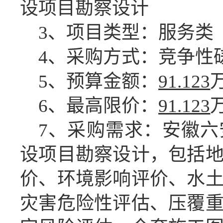
设项目勘察设计
3、项目类型：服务类
4、采购方式：竞争性
5、预算金额：
91.123
6、最高限价：
91.123
7、采购需求：安徽
设项目勘察设计，包括
价、环境影响评价、水
灾害危险性评估、压覆