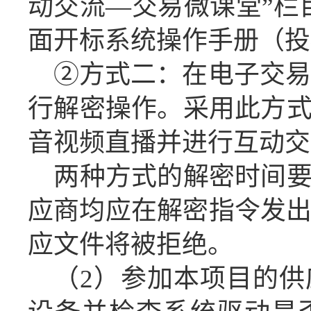
动交流—交易微课堂”栏
面开标系统操作手册（投
②方式二：在电子交易
行解密操作。采用此方
音视频直播并进行互动交
两种方式的解密时间
应商均应在
解密指令发
应文件将被拒绝。
（
2）参加本项目的