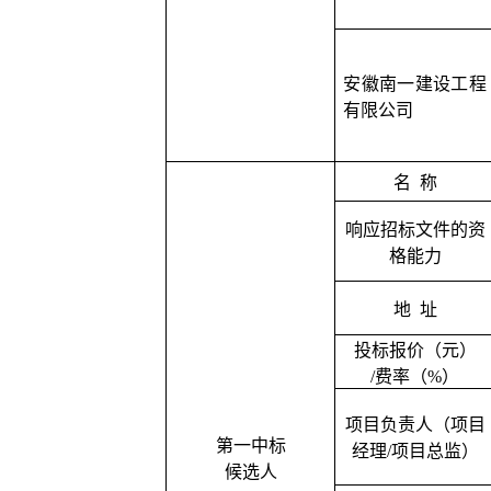
安徽南一建设工程
有限公司
名
称
响应招标文件的资
格能力
地
址
投标报价（元）
/费率（%）
项目负责人（项目
第一中标
经理
/项目总监）
候选人