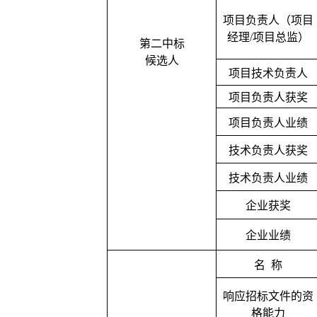
项目负责人（项目
经理
/项目总监）
第二中标
候选人
项目技术负责人
项目负责人获奖
项目负责人业绩
技术负责人获奖
技术负责人业绩
企业获奖
企业业绩
名
称
响应招标文件的资
格能力