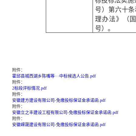
标投标法实施
号）第六十条
理办法》（国
号）。
附件：
霍邱县城西湖乡陈嘴等···中标候选人公告.pdf
附件：
2标段评标情况.pdf
附件：
安徽建方建设有限公司-免缴投标保证金承诺函.pdf
附件：
安徽立之丰建设工程有限公司-免缴投标保证金承诺函.pdf
附件：
安徽嵘晟建设有限公司-免缴投标保证金承诺函.pdf