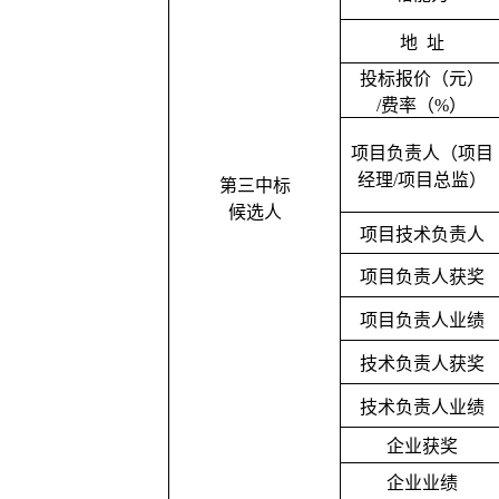
地
址
投标报价（元）
/费率（%）
项目负责人（项目
经理
/项目总监）
第三中标
候选人
项目技术负责人
项目负责人获奖
项目负责人业绩
技术负责人获奖
技术负责人业绩
企业获奖
企业业绩