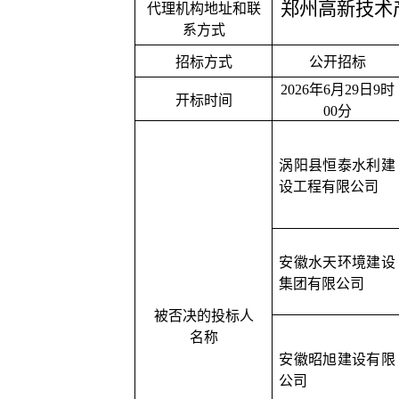
郑州高新技术
代理机构地址和联
系方式
招标方式
公开招标
2026年6月29日9时
开标时间
00分
涡阳县恒泰水利建
设工程有限公司
安徽水天环境建设
集团有限公司
被否决的投标人
名称
安徽昭旭建设有限
公司