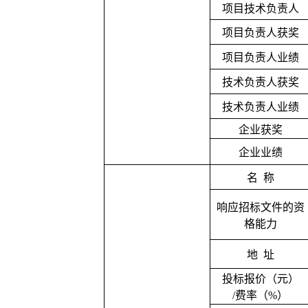
项目技术负责人
项目负责人获奖
项目负责人业绩
技术负责人获奖
技术负责人业绩
企业获奖
企业业绩
名
称
响应招标文件的资
格能力
地
址
投标报价（元）
/费率（%）