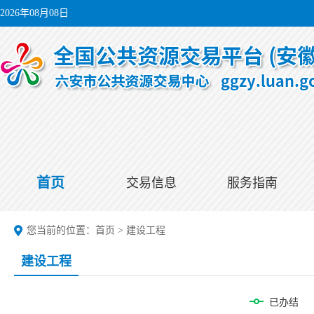
2026年08月08日
首页
交易信息
服务指南
您当前的位置：
首页
>
建设工程
建设工程
已办结