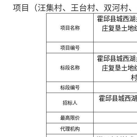
项目（汪集村、王台村、双河村、
霍邱县城西湖
庄复垦土地
项目名称
项目编号
霍邱县城西湖
庄复垦土地
标段名称
标段编号
霍邱县城西
招标人
最高限价
代理机构