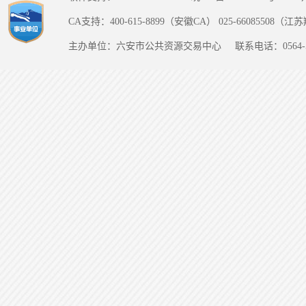
CA支持：400-615-8899（安徽CA） 025-66085508（
主办单位：六安市公共资源交易中心
联系电话：0564-5