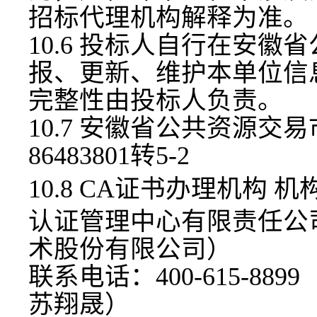
招标代理机构解释为准。
10.6 投标人自行在安
报、更新、维护本单位信
完整性由投标人负责。
10.7 安徽省公共资源交
86483801转5-2
10.8
CA证书办理机构
机
认证管理中心有限责任公
术股份有限公司）
联系电话：
400-615-88
苏翔晟）