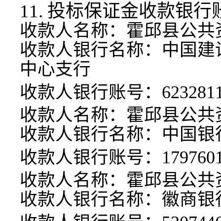
11. 投标保证金收款银
收款人名称：霍邱县公共
收款人银行名称：中国建
中心支行
收款人银行账号：
623281
收款人名称：霍邱县公共
收款人银行名称：中国银
收款人银行账号：
179760
收款人名称：霍邱县公共
收款人银行名称：徽商银