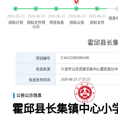
2026-05-13
2026-06-18
2026-06-25
2026-06-25
2026-06-25
澄清
招标计划
招标文件预
项目信息
招标公告
招标文件
公示
霍邱县长
E341522001005100
项目编号
信息来源
六安市公共资源交易中心霍邱县分中
2026-06-25 17:55:23
信息发布时间
公告公示信息
霍邱县长集镇中心小