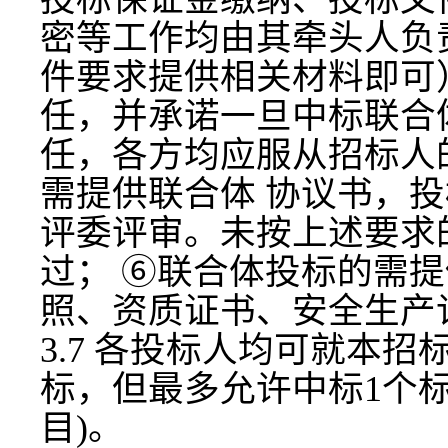
密等工作均由其牵头人负
件要求提供相关材料即可
任，并承诺一旦中标联合
任，各方均应服从招标人
需提供联合体 协议书，
评委评审。未按上述要求
过； ⑥联合体投标的需
照、资质证书、安全生产
3.7 各投标人均可就本
标，但最多允许中标1个
目)。