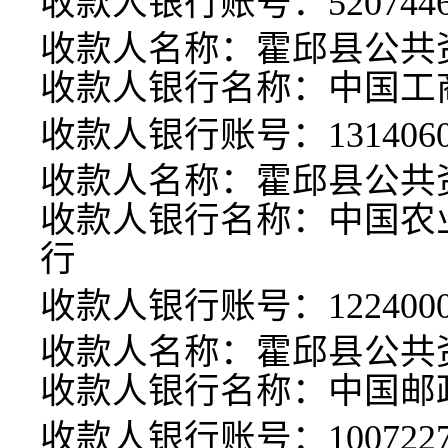
收款人银行账号：
520744
收款人名称：霍邱县公共
收款人银行名称：中国工
收款人银行账号：
131406
收款人名称：霍邱县公共
收款人银行名称：中国农
行
收款人银行账号：
122400
收款人名称：霍邱县公共
收款人银行名称：中国邮
收款人银行账号：
100722