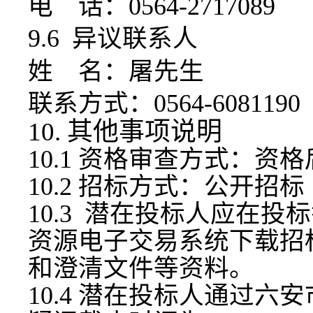
电
话：
0564-2717089
9.6 异议联系人
姓
名：
屠先生
联系方式：
0564-6081190
10. 其他事项说明
10.1 资格审查方式：资
10.2 招标方式：公开招标
10.3 潜在投标人应在
资源电子交易系统下载招
和澄清文件等资料。
10.4 潜在投标人通过