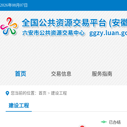
2026年08月07日
首页
交易信息
服务指南
您当前的位置：
首页
>
建设工程
建设工程
已办结