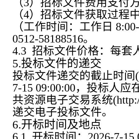
（
3）招标文件费用支付
（
4）招标文件获取过程
（工作时间：工作日 8:00-12
0512-58188516。
4.3 招标文件价格：每套人
5.投标文件的递交
投标文件递交的截止时间
7-15 09
:00:00，投标
共资源电子交易系统(
http
递交电子投标文件。
6.开标时间及地点
6.1 开标时间：202
6
-
7-15 