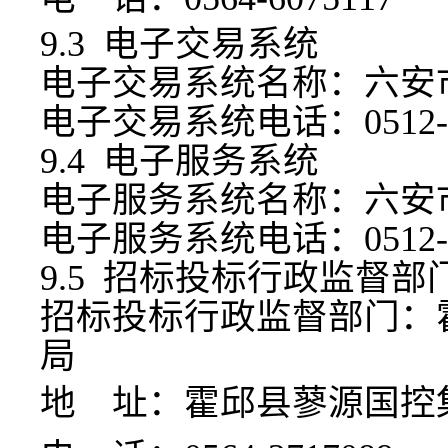
9.3 电子交易系统
电子交易系统名称：六安
电子交易系统电话：
0512
9.4 电子服务系统
电子服务系统名称：六安
电子服务系统电话：
0512
9.5 招标投标行政监督部
招标投标行政监督部门：
局
地
址：
霍邱县蓼源国控