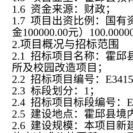
1.6 资金来源：财政；
1.7 项目出资比例：国有资
金
100000.00元）100.000
2.项目概况与招标范围
2.1 招标项目名称：
霍邱
所及校园改造项目
；
2.2 招标项目编号：E34152
2.3 标段划分：1；
2.4 招标项目标段编号：E341
2.5 建设地点：
霍邱县
境
2.6 建设规模：
本项目新