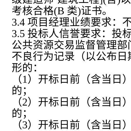
考核合格(B 类)证书。
3.4 项目经理业绩要求：
3.5 投标人信誉要求：
公共资源交易监督管理部
不良行为记录（以公布日
形的：
（
1）开标日前（含当日）
的；
（
2）开标日前（含当日）
的；
（
3）开标日前（含当日）