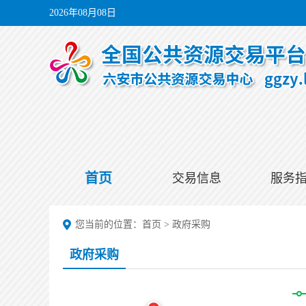
2026年08月08日
首页
交易信息
服务
您当前的位置：
首页
>
政府采购
政府采购