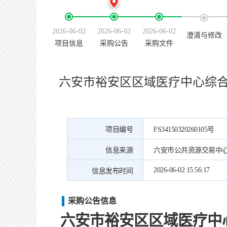
2026-06-02
2026-06-02
2026-06-02
澄清与修改
项目信息
采购公告
采购文件
六安市裕安区区域医疗中心综
项目编号
FS34150320260105号
信息来源
六安市公共资源交易中
2026-06-02 15:56:17
信息发布时间
采购公告信息
六安市裕安区区域医疗中