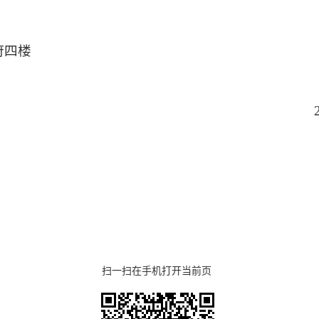
府四楼
扫一扫在手机打开当前页