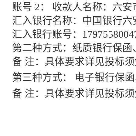
账号
2： 收款人名称：六
汇入银行名称：中国银行六
汇入银行账号：
1797558004
第二种方式：纸质银行保函
备
注：具体要求详见投标须
第三种方式：
电子银行保函
备
注：具体要求详见投标须