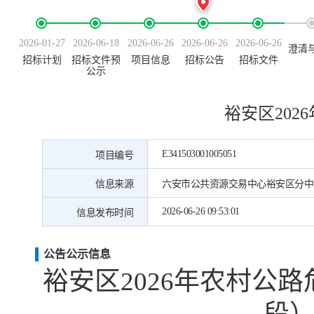
2026-01-27
2026-06-18
2026-06-26
2026-06-26
2026-06-26
澄清
招标计划
招标文件预
项目信息
招标公告
招标文件
公示
裕安区20
E341503001005051
项目编号
信息来源
六安市公共资源交易中心裕安区分中
2026-06-26 09:53:01
信息发布时间
公告公示信息
裕安区
2026
年农村公路