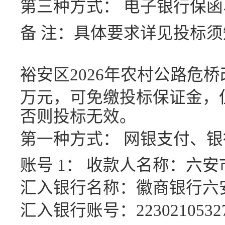
第三种方式：
电子银行保函
备
注：具体要求详见投标须
裕安区
2026年农村公路危
万元，可免缴投标保证金，
否则投标无效。
第一种方式：
网银支付、银
账号
1： 收款人名称：六
汇入银行名称：徽商银行六
汇入银行账号：
2230210532