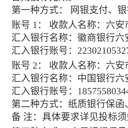
第一种方式：
网银支付、银
账号
1： 收款人名称：六
汇入银行名称：徽商银行六
汇入银行账号：
2230210532
账号
2： 收款人名称：六
汇入银行名称：中国银行六
汇入银行账号：
1857558034
第二种方式：纸质银行保函
备
注：具体要求详见投标须