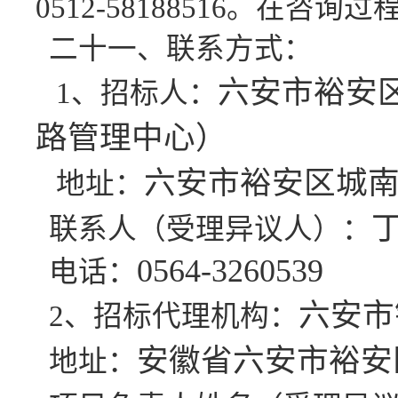
0512-58188516
。在咨询过
二十一、联系方式：
六安市裕安
1、招标人：
路管理中心）
六安市裕安区城
地址：
联系人（受理异议人）：
0564-3260539
电话：
六安市
2、招标代理机构：
安徽省六安市裕安
地址：