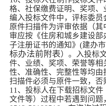
格、社保缴费证明、奖项、
编入投标文件中，评标委员
原件扫描件为评审依据（其
审应按《住房和城乡建设部
子注册证书的通知》(建办市〔2
标办法前附表
）。入投标
件、业绩、奖项、荣誉等
相
性、准确性、完整性
等
均由
扫描件必须与原件一致，否
11、投标人在下载招标文
文件等）过程中若遇到问题