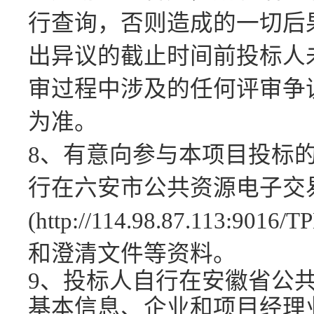
行查询，否则造成的一切后
出异议的截止时间前投标人
审过程中涉及的任何评审争
为准。
8、有意向参与本项目投标
行在六安市公共资源电子交
(http://114.98.87.113:
和澄清文件等资料。
9、投标人自行在安徽省公
基本信息、企业和项目经理