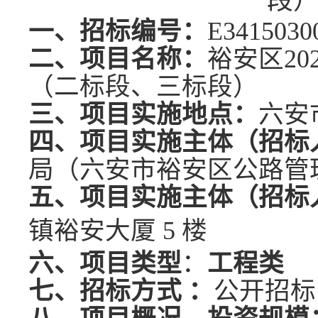
段
一、招标编号：
E3415030
二、项目名称：
裕安区
2
（
二标段、三标段
）
三、项目实施地点：
六安
四、项目实施主体（招标
局（六安市裕安区公路管
五、项目实施主体（招标
镇裕安大厦
5 楼
六、项目类型
：
工程类
七、招标方式
：
公开招标