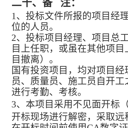
二十、备
注：
1、投标文件所报的项目经
位的人员。
2、
投标项目经理、项目总
目上任职，或虽在其他项目
目撤离）。
国有投资项目，均对项目经
员、质量员
、
施工员自开工
进行考勤、考核。
3、
本项目采用不见面开标
开标现场进行解密，采取远
在开标时间前使用
CA数字