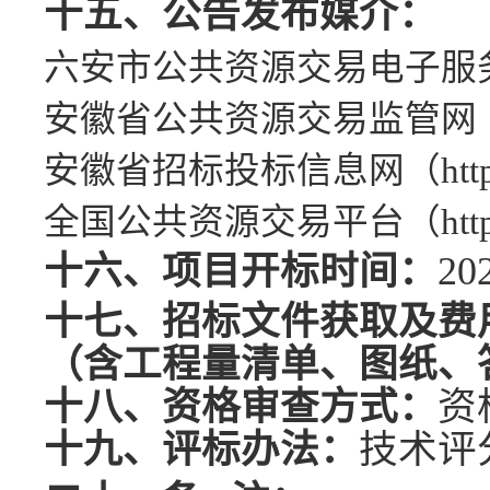
十五、公告发布媒介：
六安市公共资源交易电子服
安徽省公共资源交易监管网
安徽省招标投标信息网（
htt
全国公共资源交易平台（
ht
十六、项目开标时间：
20
十七、招标文件获取及费
（含工程量清单、图纸、
十八、资格审查方式：
资
十九、评标办法：
技术评