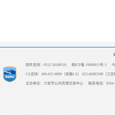
软件支持：0512-58188516
皖ICP备 19008913号-3
CA支持：400-615-8899（安徽CA） 025-66085508（
主办单位：六安市公共资源交易中心
联系电话：0564-5