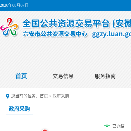
2026年08月07日
首页
交易信息
服务指南
您当前的位置：
首页
>
政府采购
政府采购
已办结