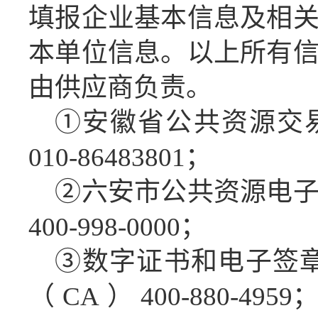
填报企业基本信息及相
本单位信息。以上所有
由供应商负责。
①
安徽省公共资源交
010-86483801；
②六安市公共资源电
400-998-0000；
③数字证书和电子签
（CA）400-880-49