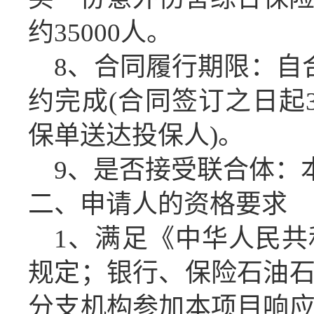
约35000人。
8、合同履行期限：自
约完成(合同签订之日起
保单送达投保人)。
9、是否接受联合体：
二、申请人的资格要求
1、满足《中华人民
规定；银行、保险石油
分支机构参加本项目响