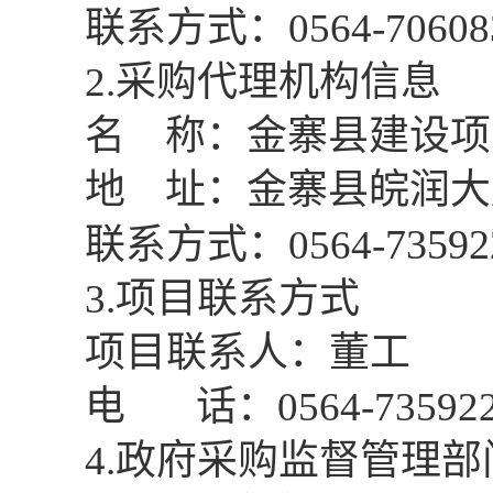
联系方式：
0564-70608
2.采购代理机构信息
名
称：金寨县建设项
地
址：金寨县皖润大
73592
联系方式：
0564-
3.项目联系方式
项目联系人：董工
电
话：0564-73592
4.政府采购监督管理