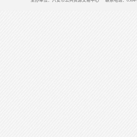
主办单位：六安市公共资源交易中心
联系电话：0564-5