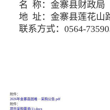
名
称：金寨县财政局
地
址：金寨县莲花山
联系方式：
0564-73590
附件：
2026年金寨县困难···采购公告.pdf
附件：
项目采购需求(1).docx