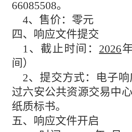
66085508。
4、售价：零元
四、响应文件
提交
1、截止时间：
2026
间）
2、提交方式：电子
过六安公共资源交易中
纸质标书。
五、
响应文件开启