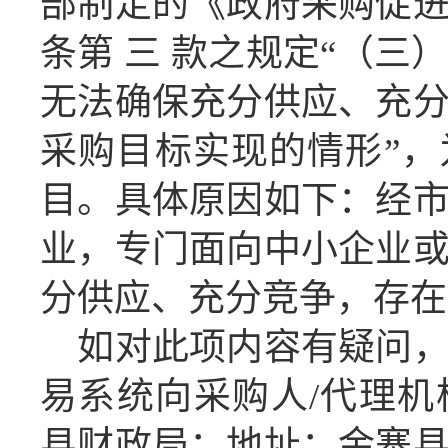
部制定的《政府采购促
条第
三
款之规定
“（三
无法确保充分供应、充
采购目标实现的情形”
目。具体原因如下：经
业，专门面向中小企业
分供应、充分竞争，存在
如对此项内容有疑问
易系统向采购人
/代理
县财政局；地址：金寨