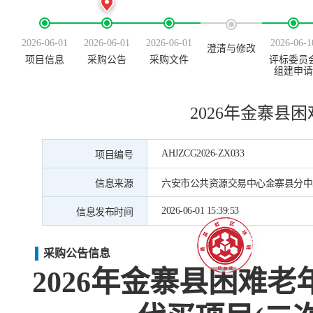
2026-06-01
2026-06-01
2026-06-01
2026-06-1
澄清与修改
项目信息
采购公告
采购文件
评标委员
组建申请
2026年金寨
AHJZCG2026-ZX033
项目编号
信息来源
六安市公共资源交易中心金寨县分中
2026-06-01 15:39:53
信息发布时间
采购公告信息
2026年金寨县困难