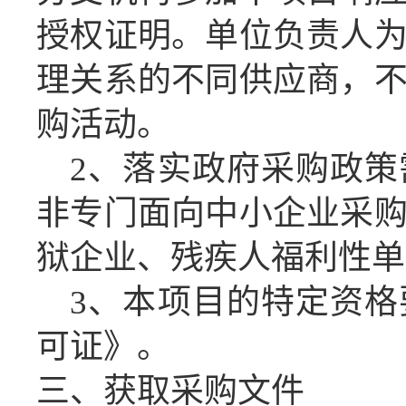
授权证明。单位负责人
理关系的不同供应商，
购活动。
2、落实政府采购政
非专门面向中小企业采
狱企业、残疾人福利性单
3、本项目的特定资格
可证》。
三、获取采购文件