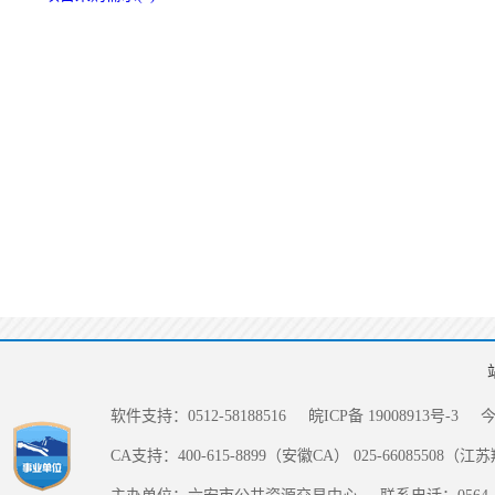
软件支持：0512-58188516
皖ICP备 19008913号-3
CA支持：400-615-8899（安徽CA） 025-66085508（