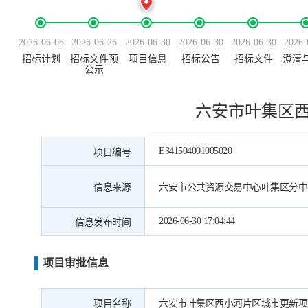
2026-06-08
2026-06-26
2026-06-30
2026-06-30
2026-06-30
2026-
招标计划
招标文件预
项目信息
招标公告
招标文件
澄清
公示
六安市叶集区
E341504001005020
项目编号
信息来源
六安市公共资源交易中心叶集区分中
2026-06-30 17:04:44
信息发布时间
项目审批信息
项目名称
六安市叶集区西小河片区城市更新项