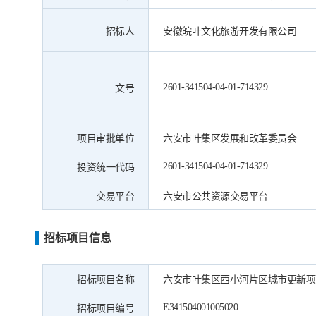
招标人
安徽皖叶文化旅游开发有限公司
2601-341504-04-01-714329
文号
项目审批单位
六安市叶集区发展和改革委员会
2601-341504-04-01-714329
投资统一代码
交易平台
六安市公共资源交易平台
招标项目信息
招标项目名称
六安市叶集区西小河片区城市更新项
E341504001005020
招标项目编号