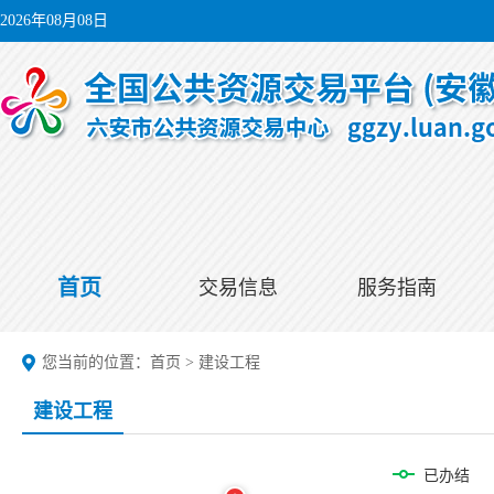
2026年08月08日
首页
交易信息
服务指南
您当前的位置：
首页
>
建设工程
建设工程
已办结