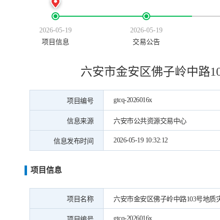
2026-05-19
2026-05-19
项目信息
交易公告
六安市金安区佛子岭中路1
gtcq-2026016x
项目编号
信息来源
六安市公共资源交易中心
2026-05-19 10:32:12
信息发布时间
项目信息
项目名称
六安市金安区佛子岭中路103号地
gtcq-2026016x
项目编号