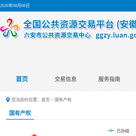
2026年08月08日
首页
交易信息
服务指南
您当前的位置：
首页
>
国有产权
国有产权
已办结