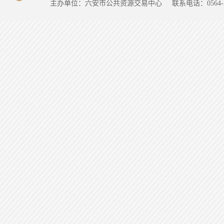
主办单位：六安市公共资源交易中心
联系电话：0564-5