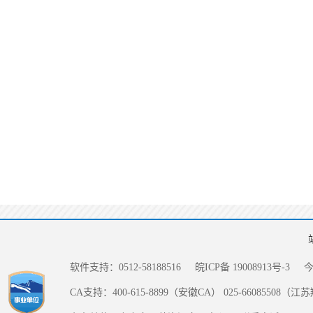
软件支持：0512-58188516
皖ICP备 19008913号-3
CA支持：400-615-8899（安徽CA） 025-66085508（